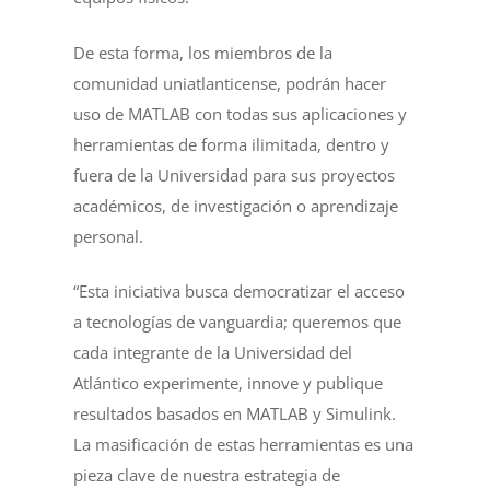
De esta forma, los miembros de la
comunidad uniatlanticense, podrán hacer
uso de MATLAB con todas sus aplicaciones y
herramientas de forma ilimitada, dentro y
fuera de la Universidad para sus proyectos
académicos, de investigación o aprendizaje
personal.
“Esta iniciativa busca democratizar el acceso
a tecnologías de vanguardia; queremos que
cada integrante de la Universidad del
Atlántico experimente, innove y publique
resultados basados en MATLAB y Simulink.
La masificación de estas herramientas es una
pieza clave de nuestra estrategia de