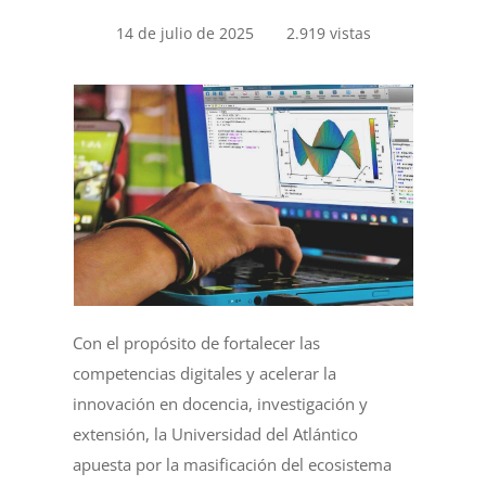
14 de julio de 2025
2.919 vistas
Con el propósito de fortalecer las
competencias digitales y acelerar la
innovación en docencia, investigación y
extensión, la Universidad del Atlántico
apuesta por la masificación del ecosistema