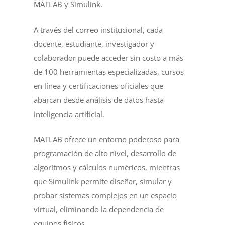
MATLAB y Simulink.
A través del correo institucional, cada
docente, estudiante, investigador y
colaborador puede acceder sin costo a más
de 100 herramientas especializadas, cursos
en línea y certificaciones oficiales que
abarcan desde análisis de datos hasta
inteligencia artificial.
MATLAB ofrece un entorno poderoso para
programación de alto nivel, desarrollo de
algoritmos y cálculos numéricos, mientras
que Simulink permite diseñar, simular y
probar sistemas complejos en un espacio
virtual, eliminando la dependencia de
equipos físicos.