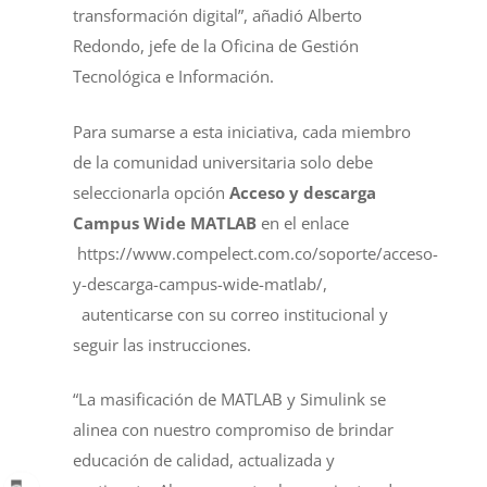
transformación digital”, añadió Alberto
Redondo, jefe de la Oficina de Gestión
Tecnológica e Información.
Para sumarse a esta iniciativa, cada miembro
de la comunidad universitaria solo debe
seleccionarla opción
Acceso y descarga
Campus Wide MATLAB
en el enlace
https://www.compelect.com.co/soporte/acceso-
y-descarga-campus-wide-matlab/
,
autenticarse con su correo institucional y
seguir las instrucciones.
“La masificación de MATLAB y Simulink se
alinea con nuestro compromiso de brindar
educación de calidad, actualizada y