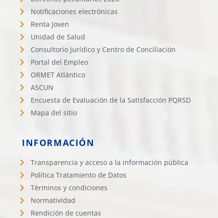
Notificaciones electrónicas
Renta Joven
Unidad de Salud
Consultorio Jurídico y Centro de Conciliación
Portal del Empleo
ORMET Atlántico
ASCUN
Encuesta de Evaluación de la Satisfacción PQRSD
Mapa del sitio
INFORMACIÓN
Transparencia y acceso a la información pública
Política Tratamiento de Datos
Términos y condiciones
Normatividad
Rendición de cuentas