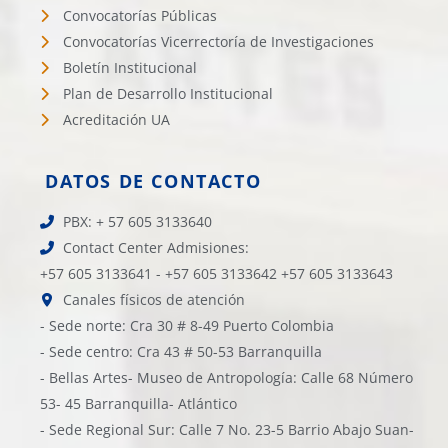
Convocatorías Públicas
Convocatorías Vicerrectoría de Investigaciones
Boletín Institucional
Plan de Desarrollo Institucional
Acreditación UA
DATOS DE CONTACTO
PBX: + 57 605 3133640
Contact Center Admisiones:
+57 605 3133641 - +57 605 3133642 +57 605 3133643
Canales físicos de atención
- Sede norte: Cra 30 # 8-49 Puerto Colombia
- Sede centro: Cra 43 # 50-53 Barranquilla
- Bellas Artes- Museo de Antropología: Calle 68 Número
53- 45 Barranquilla- Atlántico
- Sede Regional Sur: Calle 7 No. 23-5 Barrio Abajo Suan-