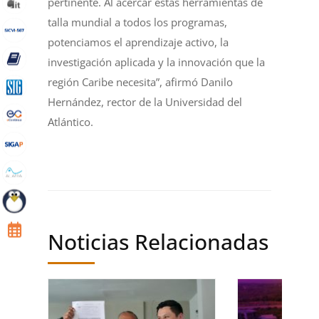
pertinente. Al acercar estas herramientas de
talla mundial a todos los programas,
potenciamos el aprendizaje activo, la
investigación aplicada y la innovación que la
región Caribe necesita”, afirmó Danilo
Hernández, rector de la Universidad del
Atlántico.
Noticias Relacionadas