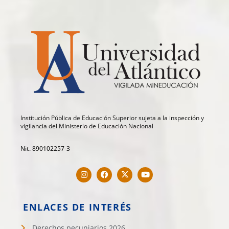
Institución Pública de Educación Superior sujeta a la inspección y
vigilancia del Ministerio de Educación Nacional
Nit. 890102257-3
ENLACES DE INTERÉS
Derechos pecuniarios 2026