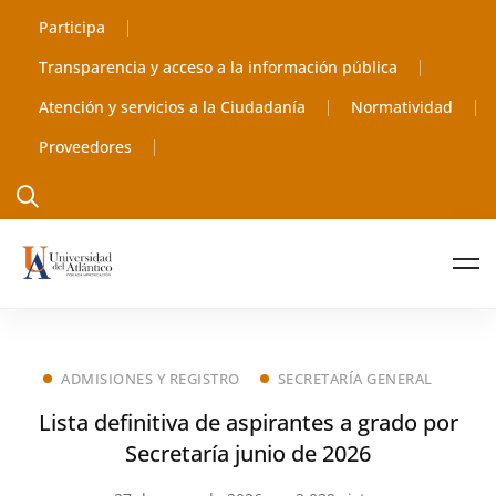
Participa
Transparencia y acceso a la información pública
Atención y servicios a la Ciudadanía
Normatividad
Proveedores
ADMISIONES Y REGISTRO
SECRETARÍA GENERAL
Lista definitiva de aspirantes a grado por
Secretaría junio de 2026