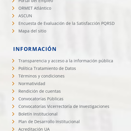
Portal del Empleo
ORMET Atlántico
ASCUN
Encuesta de Evaluación de la Satisfacción PQRSD
Mapa del sitio
INFORMACIÓN
Transparencia y acceso a la información pública
Política Tratamiento de Datos
Términos y condiciones
Normatividad
Rendición de cuentas
Convocatorías Públicas
Convocatorías Vicerrectoría de Investigaciones
Boletín Institucional
Plan de Desarrollo Institucional
Acreditación UA