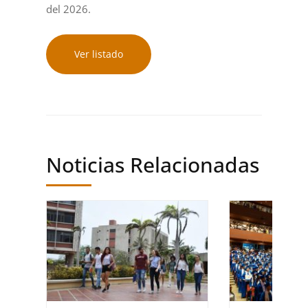
del 2026.
Ver listado
Noticias Relacionadas