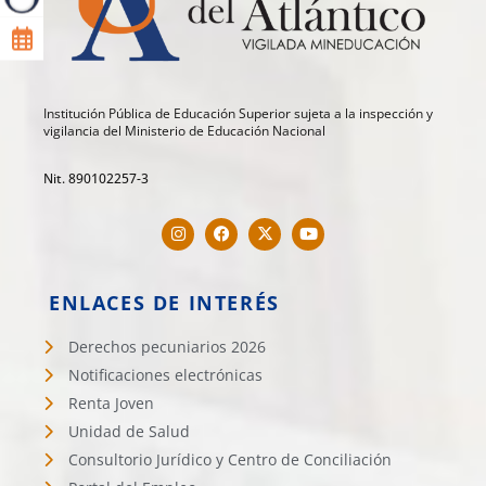
Institución Pública de Educación Superior sujeta a la inspección y
vigilancia del Ministerio de Educación Nacional
Nit. 890102257-3
ENLACES DE INTERÉS
Derechos pecuniarios 2026
Notificaciones electrónicas
Renta Joven
Unidad de Salud
Consultorio Jurídico y Centro de Conciliación