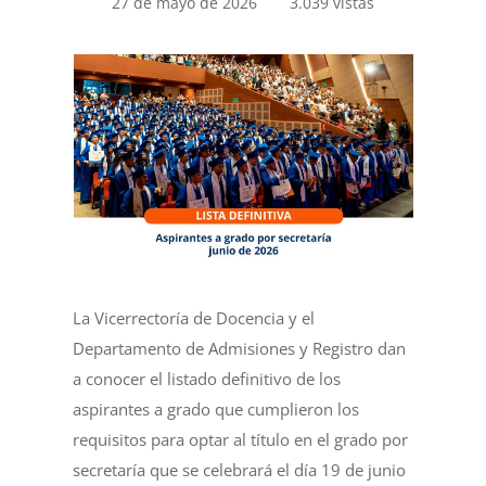
27 de mayo de 2026
3.039 vistas
La Vicerrectoría de Docencia y el
Departamento de Admisiones y Registro dan
a conocer el listado definitivo de los
aspirantes a grado que cumplieron los
requisitos para optar al título en el grado por
secretaría que se celebrará el día 19 de junio