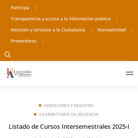
Participa
Transparencia y acceso a la información pública
Atención y servicios a la Ciudadanía
Normatividad
Proveedores
ADMISIONES Y REGISTRO
VICERRECTORÍA DE DOCENCIA
Listado de Cursos Intersemestrales 2025-I