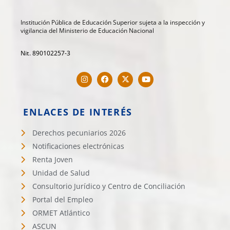
Institución Pública de Educación Superior sujeta a la inspección y
vigilancia del Ministerio de Educación Nacional
Nit. 890102257-3
ENLACES DE INTERÉS
Derechos pecuniarios 2026
Notificaciones electrónicas
Renta Joven
Unidad de Salud
Consultorio Jurídico y Centro de Conciliación
Portal del Empleo
ORMET Atlántico
ASCUN