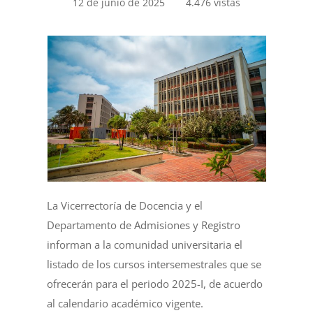
12 de junio de 2025
4.476 vistas
La Vicerrectoría de Docencia y el
Departamento de Admisiones y Registro
informan a la comunidad universitaria el
listado de los cursos intersemestrales que se
ofrecerán para el periodo 2025-I, de acuerdo
al calendario académico vigente.