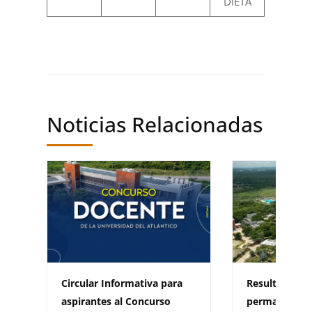
DIETA
Noticias Relacionadas
Circular Informativa para
Resultados c
aspirantes al Concurso
permanente 