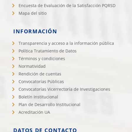
Encuesta de Evaluación de la Satisfacción PQRSD
Mapa del sitio
INFORMACIÓN
Transparencia y acceso a la información pública
Política Tratamiento de Datos
Términos y condiciones
Normatividad
Rendición de cuentas
Convocatorías Públicas
Convocatorías Vicerrectoría de Investigaciones
Boletín Institucional
Plan de Desarrollo Institucional
Acreditación UA
DATOS DE CONTACTO