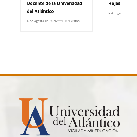
Docente de la Universidad
Hojas de Vid
del Atlántico
5 de agosto de 202
6 de agosto de 2026
1.464 vistas