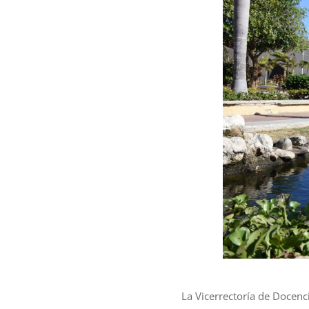
La Vicerrectoría de Docenc