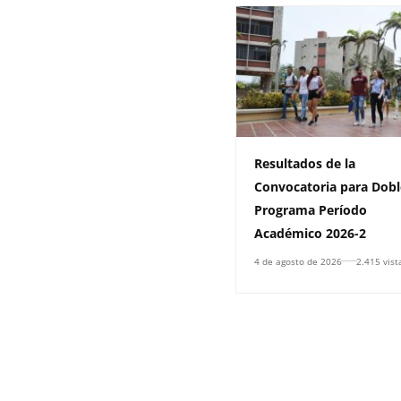
Resultados de la
Convocatoria para Dobl
Programa Período
Académico 2026-2
4 de agosto de 2026
2.415 vist