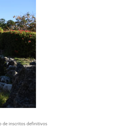
de inscritos definitivos