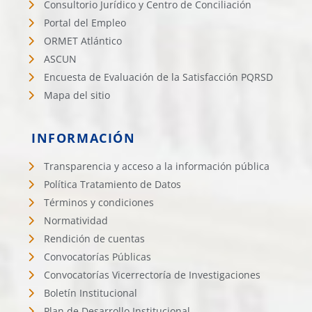
Consultorio Jurídico y Centro de Conciliación
Portal del Empleo
ORMET Atlántico
ASCUN
Encuesta de Evaluación de la Satisfacción PQRSD
Mapa del sitio
INFORMACIÓN
Transparencia y acceso a la información pública
Política Tratamiento de Datos
Términos y condiciones
Normatividad
Rendición de cuentas
Convocatorías Públicas
Convocatorías Vicerrectoría de Investigaciones
Boletín Institucional
Plan de Desarrollo Institucional