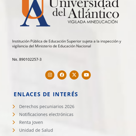
Institución Pública de Educación Superior sujeta a la inspección y
vigilancia del Ministerio de Educación Nacional
Nit. 890102257-3
ENLACES DE INTERÉS
Derechos pecuniarios 2026
Notificaciones electrónicas
Renta Joven
Unidad de Salud