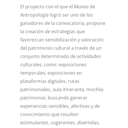
El proyecto con el que el Museo de
Antropología logró ser uno de los
ganadores de la convocatoria, propone
la creación de estrategias que
favorezcan sensibilización y valoración
del patrimonio cultural a través de un
conjunto determinado de actividades
culturales, como: exposiciones
temporales; exposiciones en
plataformas digitales, rutas
patrimoniales, aula itinerante, mochila
patrimonial, buscando generar
experiencias sensibles, afectivas y de
conocimiento que resulten
estimulantes, sugerentes, divertidas,