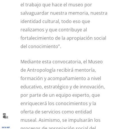
el trabajo que hace el museo por
salvaguardar nuestra memoria, nuestra
identidad cultural, todo eso que
realizamos y que contribuye al
fortalecimiento de la apropiación social
del conocimiento”.
Mediante esta convocatoria, el Museo
de Antropología recibirá mentoría,
formación y acompañamiento a nivel
educativo, estratégico y de innovación,
por parte de un equipo experto, que
enriquecerá los conocimientos y la
oferta de servicios como entidad
museal. Asimismo, se impulsarán los
procesos de apropiación social del