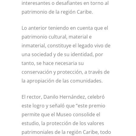
interesantes o desafiantes en torno al
patrimonio de la región Caribe.
Lo anterior teniendo en cuenta que el
patrimonio cultural, material e
inmaterial, constituye el legado vivo de
una sociedad y de su identidad, por
tanto, se hace necesaria su
conservación y protección, a través de
la apropiación de las comunidades.
El rector, Danilo Hernández, celebró
este logro y señaló que “este premio
permite que el Museo consolide el
estudio, la protección de los valores
patrimoniales de la región Caribe, todo