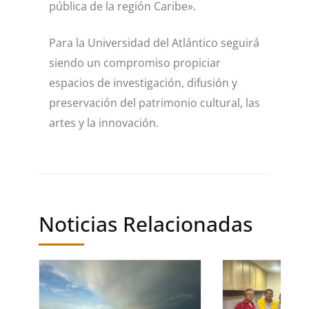
pública de la región Caribe».
Para la Universidad del Atlántico seguirá
siendo un compromiso propiciar
espacios de investigación, difusión y
preservación del patrimonio cultural, las
artes y la innovación.
Noticias Relacionadas