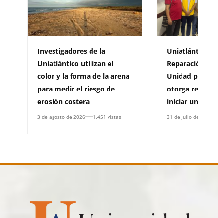
Investigadores de la
Uniatlántico a
Uniatlántico utilizan el
Reparación Col
color y la forma de la arena
Unidad para la
para medir el riesgo de
otorga resoluc
erosión costera
iniciar un Plan 
3 de agosto de 2026
1.451 vistas
31 de julio de 2026