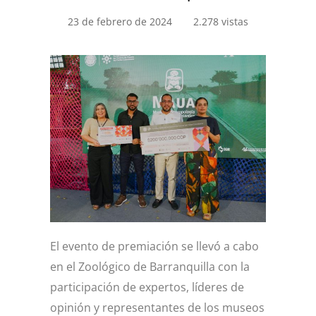
23 de febrero de 2024
2.278 vistas
El evento de premiación se llevó a cabo
en el Zoológico de Barranquilla con la
participación de expertos, líderes de
opinión y representantes de los museos