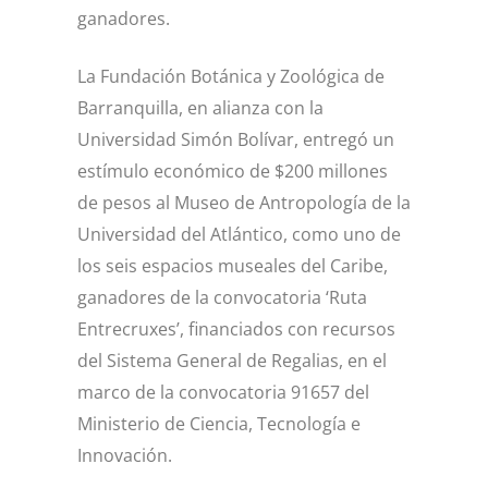
ganadores.
La Fundación Botánica y Zoológica de
Barranquilla, en alianza con la
Universidad Simón Bolívar, entregó un
estímulo económico de $200 millones
de pesos al Museo de Antropología de la
Universidad del Atlántico, como uno de
los seis espacios museales del Caribe,
ganadores de la convocatoria ‘Ruta
Entrecruxes’, financiados con recursos
del Sistema General de Regalias, en el
marco de la convocatoria 91657 del
Ministerio de Ciencia, Tecnología e
Innovación.