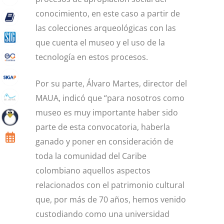
conocimiento, en este caso a partir de
las colecciones arqueológicas con las
que cuenta el museo y el uso de la
tecnología en estos procesos.
Por su parte, Álvaro Martes, director del
MAUA, indicó que “para nosotros como
museo es muy importante haber sido
parte de esta convocatoria, haberla
ganado y poner en consideración de
toda la comunidad del Caribe
colombiano aquellos aspectos
relacionados con el patrimonio cultural
que, por más de 70 años, hemos venido
custodiando como una universidad