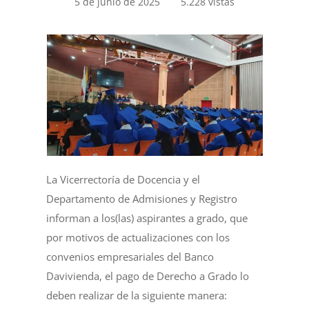
5 de junio de 2025
5.228 vistas
La Vicerrectoría de Docencia y el
Departamento de Admisiones y Registro
informan a los(las) aspirantes a grado, que
por motivos de actualizaciones con los
convenios empresariales del Banco
Davivienda, el pago de Derecho a Grado lo
deben realizar de la siguiente manera: