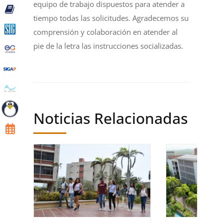
equipo de trabajo dispuestos para atender a
tiempo todas las solicitudes. Agradecemos su
comprensión y colaboración en atender al
pie de la letra las instrucciones socializadas.
Noticias Relacionadas