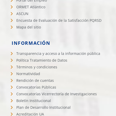
Portal del Empleo
ORMET Atlántico
ASCUN
Encuesta de Evaluación de la Satisfacción PQRSD
Mapa del sitio
INFORMACIÓN
Transparencia y acceso a la información pública
Política Tratamiento de Datos
Términos y condiciones
Normatividad
Rendición de cuentas
Convocatorías Públicas
Convocatorías Vicerrectoría de Investigaciones
Boletín Institucional
Plan de Desarrollo Institucional
Acreditación UA