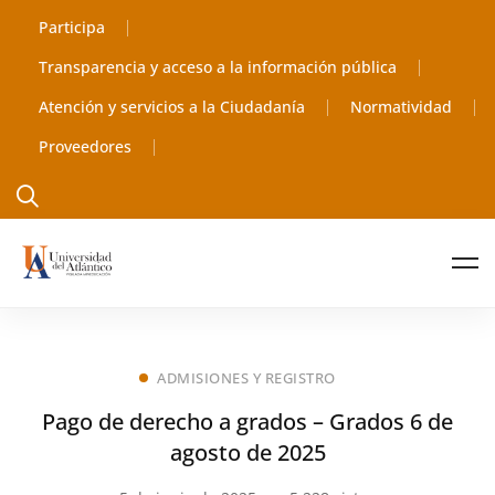
Participa
Transparencia y acceso a la información pública
Atención y servicios a la Ciudadanía
Normatividad
Proveedores
ADMISIONES Y REGISTRO
Pago de derecho a grados – Grados 6 de
agosto de 2025