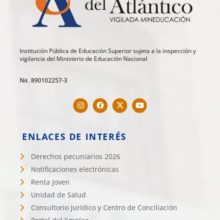
Institución Pública de Educación Superior sujeta a la inspección y
vigilancia del Ministerio de Educación Nacional
Nit. 890102257-3
ENLACES DE INTERÉS
Derechos pecuniarios 2026
Notificaciones electrónicas
Renta Joven
Unidad de Salud
Consultorio Jurídico y Centro de Conciliación