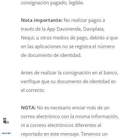
consignación pagado, legible.
Nota importante:
No realizar pagos a
través de la App Davivienda, Daviplata,
Nequi, u otros medios de pago, debido a que
en las aplicaciones no se registra el número
de documento de identidad.
Antes de realizar la consignación en el banco,
verifique que su documento de identidad es
el correcto.
NOTA:
No es necesario enviar más de un
correo electrónico con la misma información,
ni a correos electrónicos diferentes al
reportado en este mensaje. Tenemos un