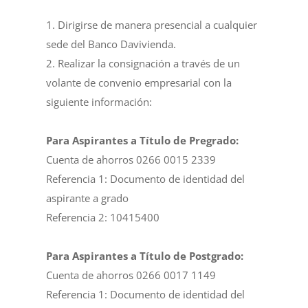
1. Dirigirse de manera presencial a cualquier
sede del Banco Davivienda.
2. Realizar la consignación a través de un
volante de convenio empresarial con la
siguiente información:
Para Aspirantes a Título de Pregrado:
Cuenta de ahorros 0266 0015 2339
Referencia 1: Documento de identidad del
aspirante a grado
Referencia 2: 10415400
Para Aspirantes a Título de Postgrado:
Cuenta de ahorros 0266 0017 1149
Referencia 1: Documento de identidad del