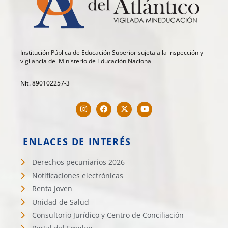
Institución Pública de Educación Superior sujeta a la inspección y
vigilancia del Ministerio de Educación Nacional
Nit. 890102257-3
ENLACES DE INTERÉS
Derechos pecuniarios 2026
Notificaciones electrónicas
Renta Joven
Unidad de Salud
Consultorio Jurídico y Centro de Conciliación