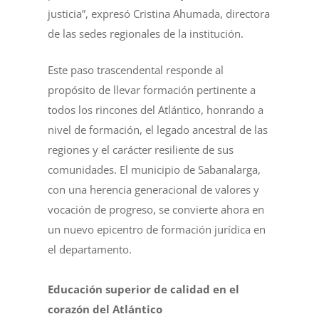
justicia”, expresó Cristina Ahumada, directora
de las sedes regionales de la institución.
Este paso trascendental responde al
propósito de llevar formación pertinente a
todos los rincones del Atlántico, honrando a
nivel de formación, el legado ancestral de las
regiones y el carácter resiliente de sus
comunidades. El municipio de Sabanalarga,
con una herencia generacional de valores y
vocación de progreso, se convierte ahora en
un nuevo epicentro de formación jurídica en
el departamento.
Educación superior de calidad en el
corazón del Atlántico