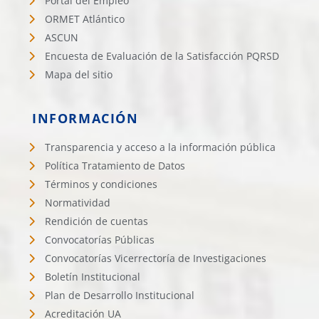
Portal del Empleo
ORMET Atlántico
ASCUN
Encuesta de Evaluación de la Satisfacción PQRSD
Mapa del sitio
INFORMACIÓN
Transparencia y acceso a la información pública
Política Tratamiento de Datos
Términos y condiciones
Normatividad
Rendición de cuentas
Convocatorías Públicas
Convocatorías Vicerrectoría de Investigaciones
Boletín Institucional
Plan de Desarrollo Institucional
Acreditación UA