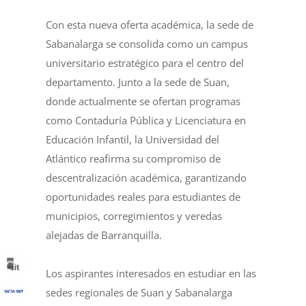
Con esta nueva oferta académica, la sede de
Sabanalarga se consolida como un campus
universitario estratégico para el centro del
departamento. Junto a la sede de Suan,
donde actualmente se ofertan programas
como Contaduría Pública y Licenciatura en
Educación Infantil, la Universidad del
Atlántico reafirma su compromiso de
descentralización académica, garantizando
oportunidades reales para estudiantes de
municipios, corregimientos y veredas
alejadas de Barranquilla.
Los aspirantes interesados en estudiar en las
sedes regionales de Suan y Sabanalarga