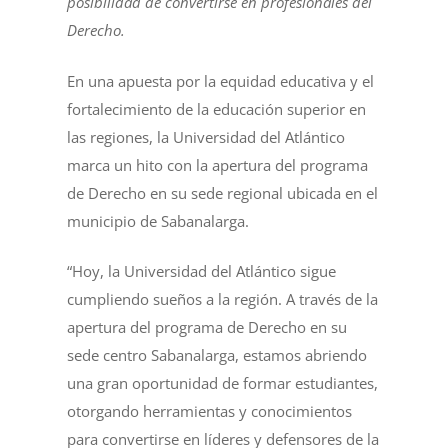
posibilidad de convertirse en profesionales del
Derecho.
En una apuesta por la equidad educativa y el
fortalecimiento de la educación superior en
las regiones, la Universidad del Atlántico
marca un hito con la apertura del programa
de Derecho en su sede regional ubicada en el
municipio de Sabanalarga.
“Hoy, la Universidad del Atlántico sigue
cumpliendo sueños a la región. A través de la
apertura del programa de Derecho en su
sede centro Sabanalarga, estamos abriendo
una gran oportunidad de formar estudiantes,
otorgando herramientas y conocimientos
para convertirse en líderes y defensores de la