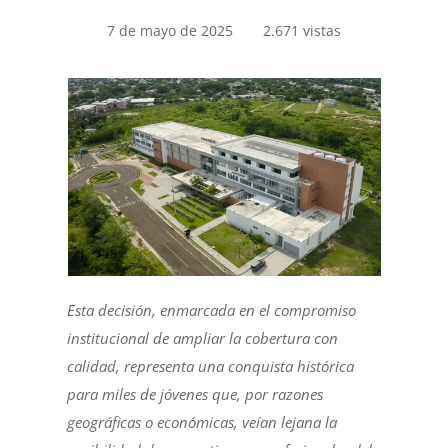
7 de mayo de 2025
2.671 vistas
Esta decisión, enmarcada en el compromiso
institucional de ampliar la cobertura con
calidad, representa una conquista histórica
para miles de jóvenes que, por razones
geográficas o económicas, veían lejana la