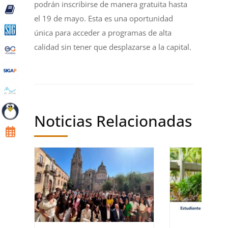
podrán inscribirse de manera gratuita hasta
el 19 de mayo. Esta es una oportunidad
única para acceder a programas de alta
calidad sin tener que desplazarse a la capital.
Noticias Relacionadas