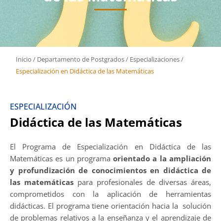
Inicio
/
Departamento de Postgrados
/
Especializaciones
/
Especialización en Didáctica de las Matemáticas
ESPECIALIZACIÓN
Didáctica de las Matemáticas
El Programa de Especialización en Didáctica de las
Matemáticas es un programa
orientado a la ampliación
y profundización de conocimientos en didáctica de
las matemáticas
para profesionales de diversas áreas,
comprometidos con la aplicación de herramientas
didácticas. El programa tiene orientación hacia la solución
de problemas relativos a la enseñanza y el aprendizaje de