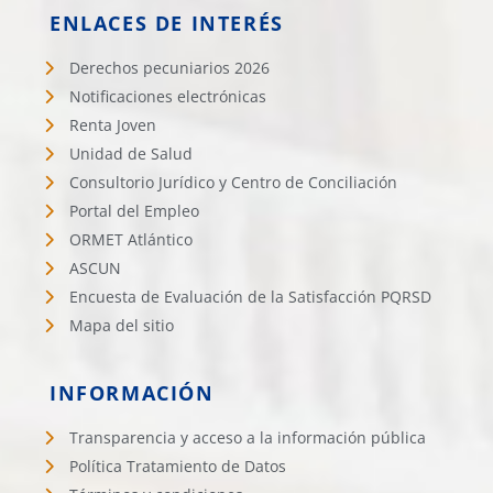
ENLACES DE INTERÉS
Derechos pecuniarios 2026
Notificaciones electrónicas
Renta Joven
Unidad de Salud
Consultorio Jurídico y Centro de Conciliación
Portal del Empleo
ORMET Atlántico
ASCUN
Encuesta de Evaluación de la Satisfacción PQRSD
Mapa del sitio
INFORMACIÓN
Transparencia y acceso a la información pública
Política Tratamiento de Datos