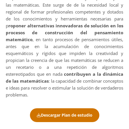
las matemáticas. Este surge de de la necesidad local y
regional de formar profesionales competentes y dotados
de los conocimientos y herramientas necesarias para
p
roponer alternativas innovadoras de solución en los
procesos de construcción del pensamiento
matemático
, en tanto procesos de pensamientos útiles,
antes que en la acumulación de conocimientos
esquemáticos y rígidos que impiden la creatividad y
propician la creencia de que las matemáticas se reducen a
un recetario o a una repetición de algoritmos
estereotipados que en nada
contribuyen a la dinámica
de las matemáticas
: la capacidad de combinar conceptos
e ideas para resolver o estimular la solución de verdaderos
problemas.
Descargar Plan de estudio