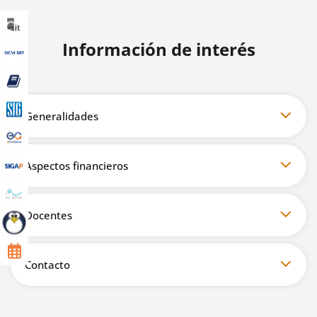
Información de interés
Generalidades
Aspectos financieros
Docentes
Contacto