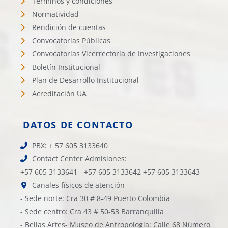
Términos y condiciones
Normatividad
Rendición de cuentas
Convocatorías Públicas
Convocatorías Vicerrectoría de Investigaciones
Boletín Institucional
Plan de Desarrollo Institucional
Acreditación UA
DATOS DE CONTACTO
PBX: + 57 605 3133640
Contact Center Admisiones:
+57 605 3133641 - +57 605 3133642 +57 605 3133643
Canales físicos de atención
- Sede norte: Cra 30 # 8-49 Puerto Colombia
- Sede centro: Cra 43 # 50-53 Barranquilla
- Bellas Artes- Museo de Antropología: Calle 68 Número