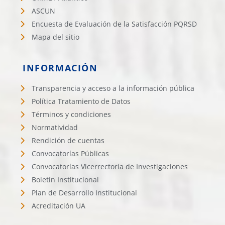
ASCUN
Encuesta de Evaluación de la Satisfacción PQRSD
Mapa del sitio
INFORMACIÓN
Transparencia y acceso a la información pública
Política Tratamiento de Datos
Términos y condiciones
Normatividad
Rendición de cuentas
Convocatorías Públicas
Convocatorías Vicerrectoría de Investigaciones
Boletín Institucional
Plan de Desarrollo Institucional
Acreditación UA