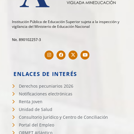
Institución Pública de Educación Superior sujeta a la inspección y
vigilancia del Ministerio de Educación Nacional
Nit. 890102257-3
ENLACES DE INTERÉS
Derechos pecuniarios 2026
Notificaciones electrónicas
Renta Joven
Unidad de Salud
Consultorio Jurídico y Centro de Conciliación
Portal del Empleo
ORMET Atlántico