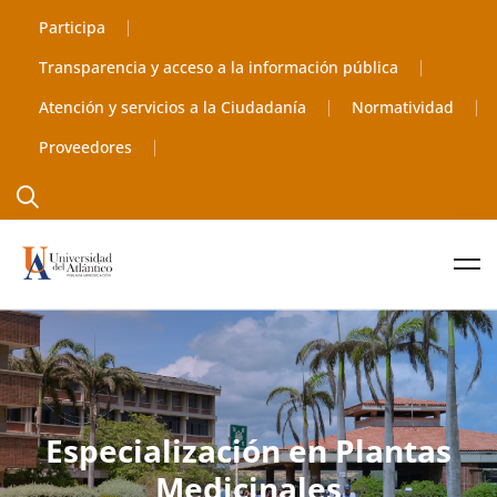
Participa
Transparencia y acceso a la información pública
Atención y servicios a la Ciudadanía
Normatividad
Proveedores
Especialización en Plantas
Medicinales