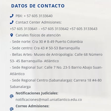
DATOS DE CONTACTO
PBX: + 57 605 3133640
Contact Center Admisiones:
+57 605 3133641 - +57 605 3133642 +57 605 3133643
Canales físicos de atención
- Sede norte: Cra 30 # 8-49 Puerto Colombia
- Sede centro: Cra 43 # 50-53 Barranquilla
- Bellas Artes- Museo de Antropología: Calle 68 Número
53- 45 Barranquilla- Atlántico
- Sede Regional Sur: Calle 7 No. 23-5 Barrio Abajo Suan-
Atlántico
- Sede Regional Centro (Sabanalarga): Carrera 18 #4-80
Sabanalarga
Notificaciones Judiciales:
notificaciones@mail.uniatlantico.edu.co
Correo Admisiones: