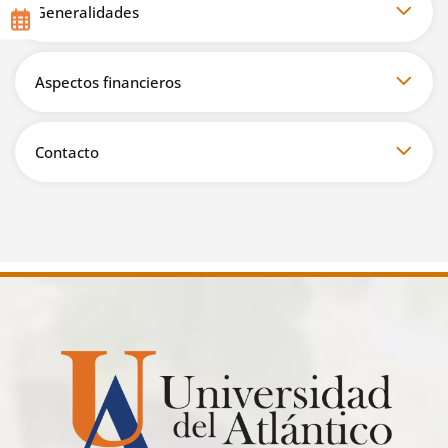
Generalidades
Aspectos financieros
Contacto