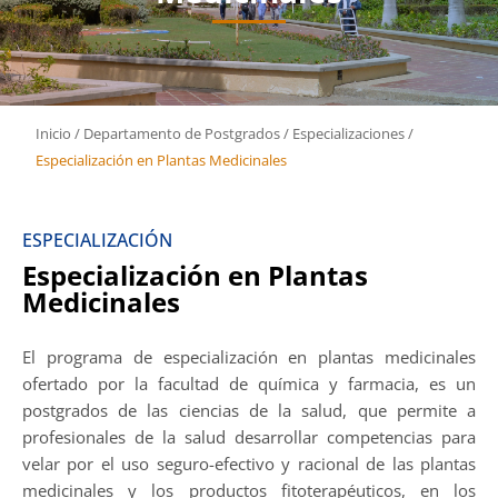
Inicio
/
Departamento de Postgrados
/
Especializaciones
/
Especialización en Plantas Medicinales
ESPECIALIZACIÓN
Especialización en Plantas
Medicinales
El programa de especialización en plantas medicinales
ofertado por la facultad de química y farmacia, es un
postgrados de las ciencias de la salud, que permite a
profesionales de la salud desarrollar competencias para
velar por el uso seguro-efectivo y racional de las plantas
medicinales y los productos fitoterapéuticos, en los