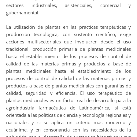
sectores industriales, asistenciales, comercial y
gubernamental.
La utilización de plantas en las practicas terapéuticas y
producción tecnológica, con sustento científico, exige
acciones multisectoriales que involucren desde el uso
tradicional, producción primaria de plantas medicinales
hasta el establecimiento de los procesos de control de
calidad de las materias primas y productos a base de
plantas medicinales hasta el establecimiento de los
procesos de control de calidad de las materias primas y
productos a base de plantas medicinales con garantías de
calidad, seguridad y eficiencia. El uso terapéutico de
plantas medicinales es un factor real de desarrollo para la
agroindustria farmacéutica de Latinoamérica, si está
orientada a las políticas de ciencia y tecnología regionales y
nacionales y si se aplica un criterio más moderno y
ecuánime, y en consonancia con las necesidades de la
población con el desarrollo de sustancias bioactivas y sus