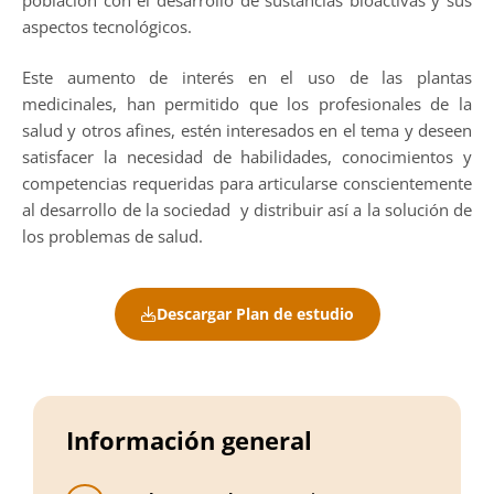
aspectos tecnológicos.
Este aumento de interés en el uso de las plantas
medicinales, han permitido que los profesionales de la
salud y otros afines, estén interesados en el tema y deseen
satisfacer la necesidad de habilidades, conocimientos y
competencias requeridas para articularse conscientemente
al desarrollo de la sociedad y distribuir así a la solución de
los problemas de salud.
Descargar Plan de estudio
Información general