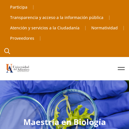
Participa
Transparencia y acceso a la información pública
Atención y servicios a la Ciudadanía
Normatividad
Proveedores
Maestría en Biología