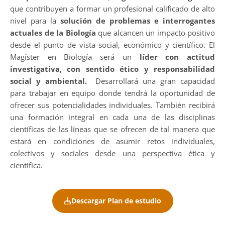
que contribuyen a formar un profesional calificado de alto
nivel para la
solución de problemas e interrogantes
actuales de la Biología
que alcancen un impacto positivo
desde el punto de vista social, económico y científico. El
Magíster en Biología será un
líder con actitud
investigativa, con sentido ético y responsabilidad
social y ambiental.
Desarrollará una gran capacidad
para trabajar en equipo donde tendrá la oportunidad de
ofrecer sus potencialidades individuales. También recibirá
una formación integral en cada una de las disciplinas
científicas de las líneas que se ofrecen de tal manera que
estará en condiciones de asumir retos individuales,
colectivos y sociales desde una perspectiva ética y
científica.
Descargar Plan de estudio