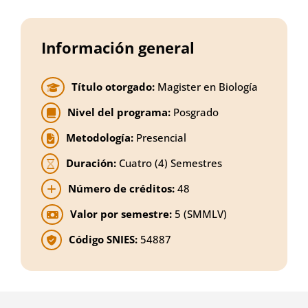
Información general
Título otorgado:
Magister en Biología
Nivel del programa:
Posgrado
Metodología:
Presencial
Duración:
Cuatro (4) Semestres
Número de créditos:
48
Valor por semestre:
5 (SMMLV)
Código SNIES:
54887