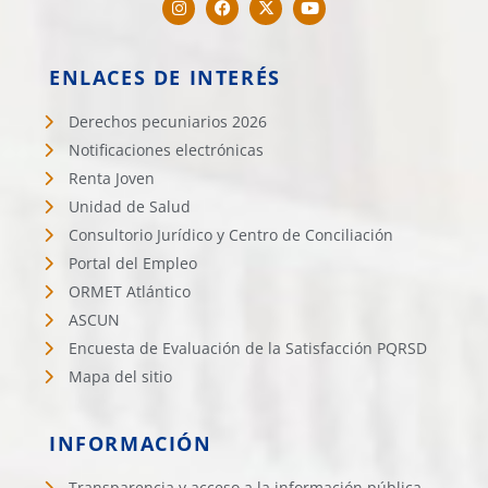
ENLACES DE INTERÉS
Derechos pecuniarios 2026
Notificaciones electrónicas
Renta Joven
Unidad de Salud
Consultorio Jurídico y Centro de Conciliación
Portal del Empleo
ORMET Atlántico
ASCUN
Encuesta de Evaluación de la Satisfacción PQRSD
Mapa del sitio
INFORMACIÓN
Transparencia y acceso a la información pública