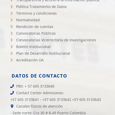
Política Tratamiento de Datos
Términos y condiciones
Normatividad
Rendición de cuentas
Convocatorías Públicas
Convocatorías Vicerrectoría de Investigaciones
Boletín Institucional
Plan de Desarrollo Institucional
Acreditación UA
DATOS DE CONTACTO
PBX: + 57 605 3133640
Contact Center Admisiones:
+57 605 3133641 - +57 605 3133642 +57 605 3133643
Canales físicos de atención
- Sede norte: Cra 30 # 8-49 Puerto Colombia