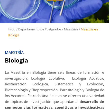
Inicio
/
Departamento de Postgrados
/
Maestrías
/
Maestría en
Biología
MAESTRÍA
Biología
La Maestría en Biología tiene seis líneas de formación e
investigación: Ecología Evolutiva, Ecología Acuática,
Restauración Ecológica, Sistemática y Evolución,
Biotecnología y Bioprospección, Parasitología y Biología de
los Vectores. En cada una de ellas se ofrecen una variedad
de tópicos de investigación que apuntan al d
esarrollo de
competencias formativas, cognitivas e investigativas