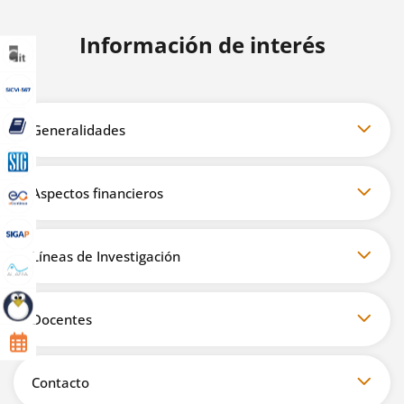
Información de interés
Generalidades
Aspectos financieros
Líneas de Investigación
Docentes
Contacto