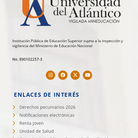
Institución Pública de Educación Superior sujeta a la inspección y
vigilancia del Ministerio de Educación Nacional
Nit. 890102257-3
ENLACES DE INTERÉS
Derechos pecuniarios 2026
Notificaciones electrónicas
Renta Joven
Unidad de Salud