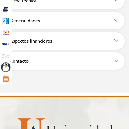
Ficha técnica
Generalidades
Aspectos financieros
Contacto