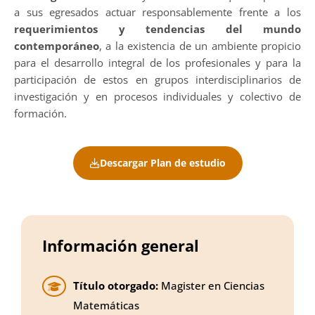
a sus egresados actuar responsablemente frente a los
requerimientos y tendencias del mundo
contemporáneo
, a la existencia de un ambiente propicio
para el desarrollo integral de los profesionales y para la
participación de estos en grupos interdisciplinarios de
investigación y en procesos individuales y colectivo de
formación.
Descargar Plan de estudio
Información general
Título otorgado:
Magister en Ciencias
Matemáticas