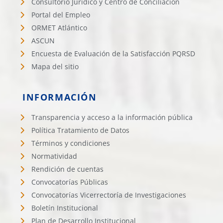
Consultorio Jurídico y Centro de Conciliación
Portal del Empleo
ORMET Atlántico
ASCUN
Encuesta de Evaluación de la Satisfacción PQRSD
Mapa del sitio
INFORMACIÓN
Transparencia y acceso a la información pública
Política Tratamiento de Datos
Términos y condiciones
Normatividad
Rendición de cuentas
Convocatorías Públicas
Convocatorías Vicerrectoría de Investigaciones
Boletín Institucional
Plan de Desarrollo Institucional