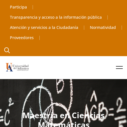
Participa
Transparencia y acceso a la información pública
Atención y servicios a la Ciudadanía
Normatividad
Proveedores
Maestría en Ciencias
Matemáticas