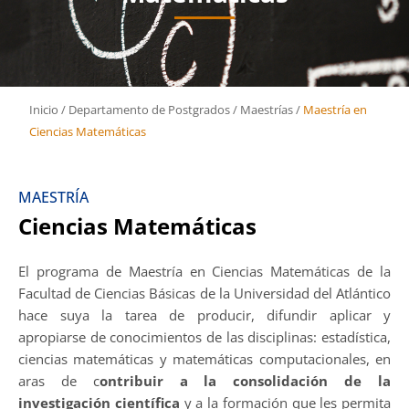
Inicio
/
Departamento de Postgrados
/
Maestrías
/
Maestría en
Ciencias Matemáticas
MAESTRÍA
Ciencias Matemáticas
El programa de Maestría en Ciencias Matemáticas de la
Facultad de Ciencias Básicas de la Universidad del Atlántico
hace suya la tarea de producir, difundir aplicar y
apropiarse de conocimientos de las disciplinas: estadística,
ciencias matemáticas y matemáticas computacionales, en
aras de c
ontribuir a la consolidación de la
investigación científica
y a la formación que les permita