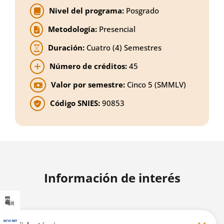
Nivel del programa:
Posgrado
Metodología:
Presencial
Duración:
Cuatro (4) Semestres
Número de créditos:
45
Valor por semestre:
Cinco 5 (SMMLV)
Código SNIES:
90853
Información de interés