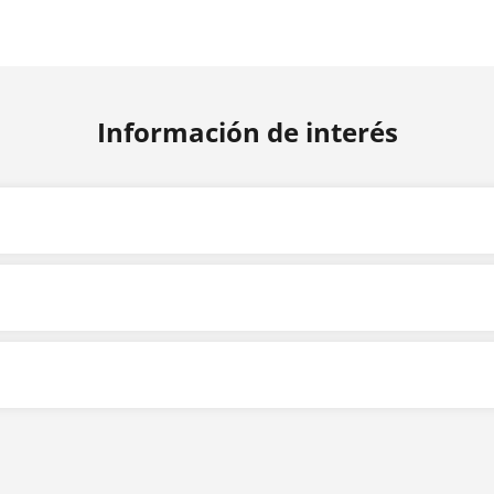
Información de interés