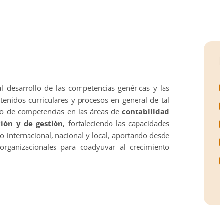
l desarrollo de las competencias genéricas y las
tenidos curriculares y procesos en general de tal
lo de competencias en las áreas de
contabilidad
ción y de gestión
, fortaleciendo las capacidades
o internacional, nacional y local, aportando desde
organizacionales para coadyuvar al crecimiento