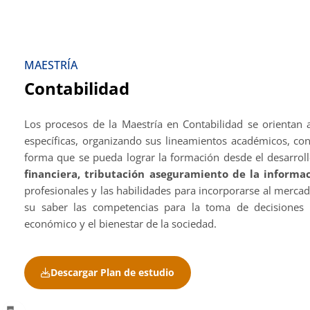
MAESTRÍA
Contabilidad
Los procesos de la Maestría en Contabilidad se orientan a
específicas, organizando sus lineamientos académicos, con
forma que se pueda lograr la formación desde el desarrol
financiera, tributación aseguramiento de la informa
profesionales y las habilidades para incorporarse al mercad
su saber las competencias para la toma de decisiones 
económico y el bienestar de la sociedad.
Descargar Plan de estudio