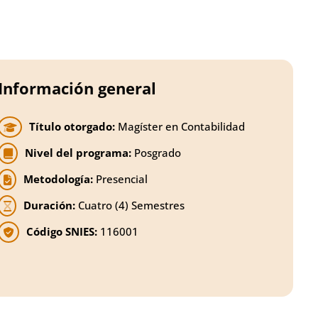
Información general
Título otorgado:
Magíster en Contabilidad
Nivel del programa:
Posgrado
Metodología:
Presencial
Duración:
Cuatro (4) Semestres
Código SNIES:
116001