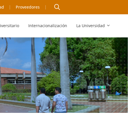
ad
Proveedores
iversitario
Internacionalización
La Universidad