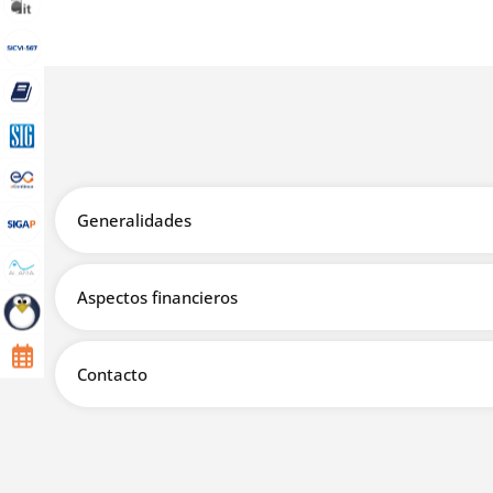
Generalidades
Aspectos financieros
Contacto