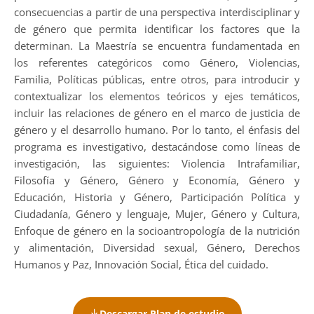
consecuencias a partir de una perspectiva interdisciplinar y
de género que permita identificar los factores que la
determinan. La Maestría se encuentra fundamentada en
los referentes categóricos como Género, Violencias,
Familia, Políticas públicas, entre otros, para introducir y
contextualizar los elementos teóricos y ejes temáticos,
incluir las relaciones de género en el marco de justicia de
género y el desarrollo humano. Por lo tanto, el énfasis del
programa es investigativo, destacándose como líneas de
investigación, las siguientes: Violencia Intrafamiliar,
Filosofía y Género, Género y Economía, Género y
Educación, Historia y Género, Participación Política y
Ciudadanía, Género y lenguaje, Mujer, Género y Cultura,
Enfoque de género en la socioantropología de la nutrición
y alimentación, Diversidad sexual, Género, Derechos
Humanos y Paz, Innovación Social, Ética del cuidado.
Descargar Plan de estudio