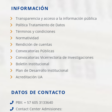
INFORMACIÓN
Transparencia y acceso a la información pública
Política Tratamiento de Datos
Términos y condiciones
Normatividad
Rendición de cuentas
Convocatorías Públicas
Convocatorías Vicerrectoría de Investigaciones
Boletín Institucional
Plan de Desarrollo Institucional
Acreditación UA
DATOS DE CONTACTO
PBX: + 57 605 3133640
Contact Center Admisiones: