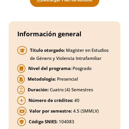
Información general
Título otorgado:
Magíster en Estudios
de Género y Violencia Intrafamiliar
Nivel del programa:
Posgrado
Metodología:
Presencial
Duración:
Cuatro (4) Semestres
Número de créditos:
40
Valor por semestre:
4.5 (SMMLV)
Código SNIES:
104083