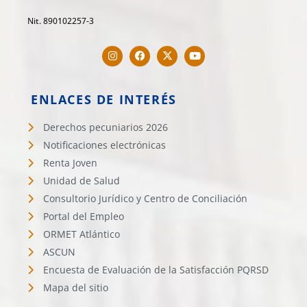
Nit. 890102257-3
ENLACES DE INTERÉS
Derechos pecuniarios 2026
Notificaciones electrónicas
Renta Joven
Unidad de Salud
Consultorio Jurídico y Centro de Conciliación
Portal del Empleo
ORMET Atlántico
ASCUN
Encuesta de Evaluación de la Satisfacción PQRSD
Mapa del sitio