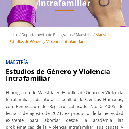
Intrafamiliar
Inicio
/
Departamento de Postgrados
/
Maestrías
/
Maestría en
Estudios de Género y Violencia Intrafamiliar
MAESTRÍA
Estudios de Género y Violencia
Intrafamiliar
El programa de Maestría en Estudios de Género y Violencia
Intrafamiliar, adscrito a la facultad de Ciencias Humanas,
con Renovación de Registro Calificado No. 014005 de
fecha 2 de agosto de 2021, es producto de la necesidad
existente para abordar desde la academia las
problemáticas de la violencia Intrafamiliar, sus causas y