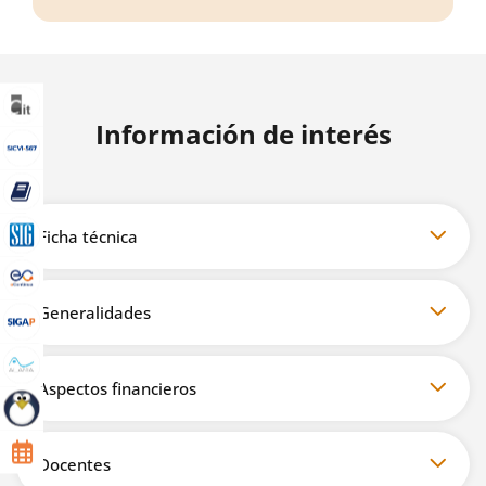
Información de interés
Ficha técnica
Generalidades
Aspectos financieros
Docentes