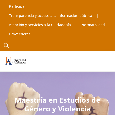
Participa
Transparencia y acceso a la información pública
Atención y servicios a la Ciudadanía
Normatividad
Proveedores
Maestría en Estudios de
Género y Violencia