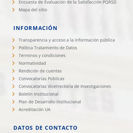
Encuesta de Evaluación de la Satisfacción PQRSD
Mapa del sitio
INFORMACIÓN
Transparencia y acceso a la información pública
Política Tratamiento de Datos
Términos y condiciones
Normatividad
Rendición de cuentas
Convocatorías Públicas
Convocatorías Vicerrectoría de Investigaciones
Boletín Institucional
Plan de Desarrollo Institucional
Acreditación UA
DATOS DE CONTACTO