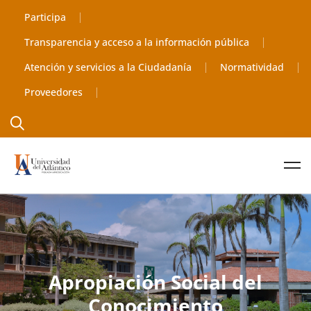
Participa
Transparencia y acceso a la información pública
Atención y servicios a la Ciudadanía
Normatividad
Proveedores
Apropiación Social del
Conocimiento