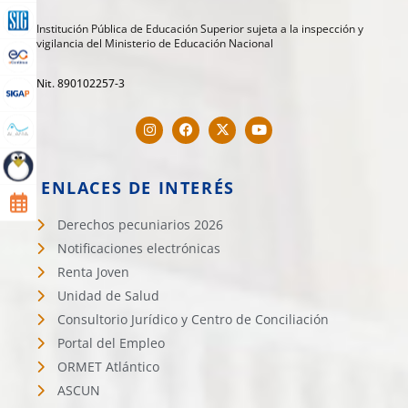
Institución Pública de Educación Superior sujeta a la inspección y
vigilancia del Ministerio de Educación Nacional
Nit. 890102257-3
ENLACES DE INTERÉS
Derechos pecuniarios 2026
Notificaciones electrónicas
Renta Joven
Unidad de Salud
Consultorio Jurídico y Centro de Conciliación
Portal del Empleo
ORMET Atlántico
ASCUN