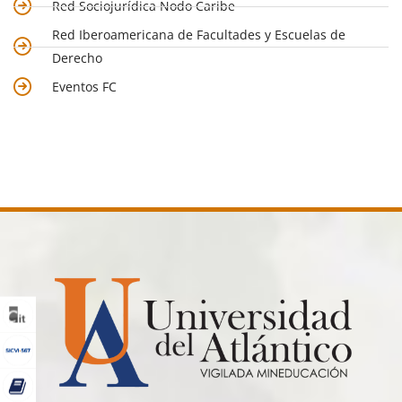
Red Sociojurídica Nodo Caribe
Red Iberoamericana de Facultades y Escuelas de
Derecho
Eventos FC