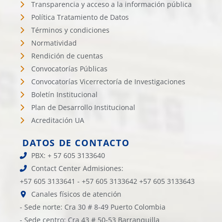
Transparencia y acceso a la información pública
Política Tratamiento de Datos
Términos y condiciones
Normatividad
Rendición de cuentas
Convocatorías Públicas
Convocatorías Vicerrectoría de Investigaciones
Boletín Institucional
Plan de Desarrollo Institucional
Acreditación UA
DATOS DE CONTACTO
PBX: + 57 605 3133640
Contact Center Admisiones:
+57 605 3133641 - +57 605 3133642 +57 605 3133643
Canales físicos de atención
- Sede norte: Cra 30 # 8-49 Puerto Colombia
- Sede centro: Cra 43 # 50-53 Barranquilla