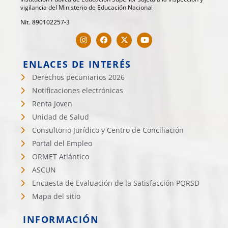
vigilancia del Ministerio de Educación Nacional
Nit. 890102257-3
ENLACES DE INTERÉS
Derechos pecuniarios 2026
Notificaciones electrónicas
Renta Joven
Unidad de Salud
Consultorio Jurídico y Centro de Conciliación
Portal del Empleo
ORMET Atlántico
ASCUN
Encuesta de Evaluación de la Satisfacción PQRSD
Mapa del sitio
INFORMACIÓN