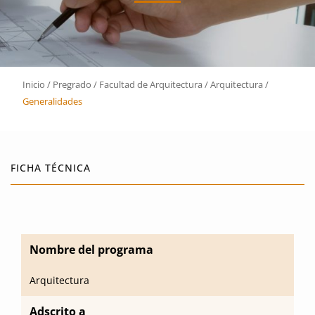
Inicio
/
Pregrado
/
Facultad de Arquitectura
/
Arquitectura
/
Generalidades
FICHA TÉCNICA
Nombre del programa
Arquitectura
Adscrito a