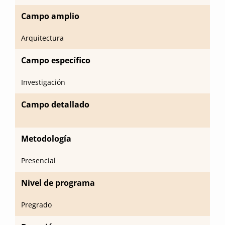
Campo amplio
Arquitectura
Campo específico
Investigación
Campo detallado
Metodología
Presencial
Nivel de programa
Pregrado