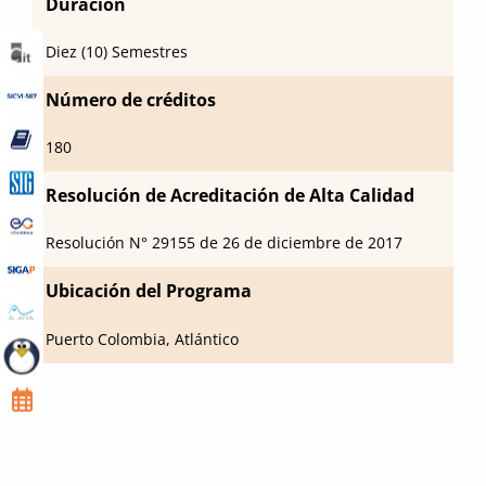
Duración
Diez (10) Semestres
Número de créditos
180
Resolución de Acreditación de Alta Calidad
Resolución N° 29155 de 26 de diciembre de 2017
Ubicación del Programa
Puerto Colombia, Atlántico