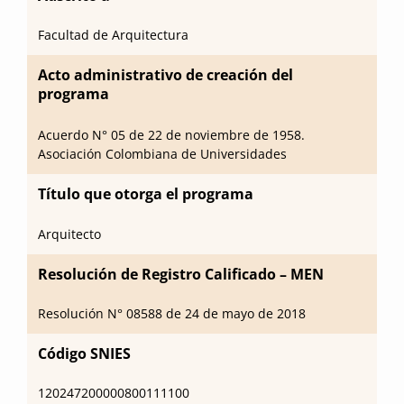
Facultad de Arquitectura
Acto administrativo de creación del
programa
Acuerdo N° 05 de 22 de noviembre de 1958.
Asociación Colombiana de Universidades
Título que otorga el programa
Arquitecto
Resolución de Registro Calificado – MEN
Resolución N° 08588 de 24 de mayo de 2018
Código SNIES
120247200000800111100