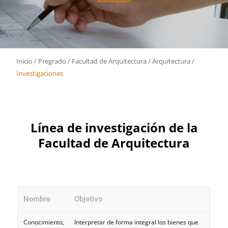
Inicio
/
Pregrado
/
Facultad de Arquitectura
/
Arquitectura
/
Investigaciones
Línea de investigación de la
Facultad de Arquitectura
Nombre
Objetivo
Conocimiento,
Interpretar de forma integral los bienes que