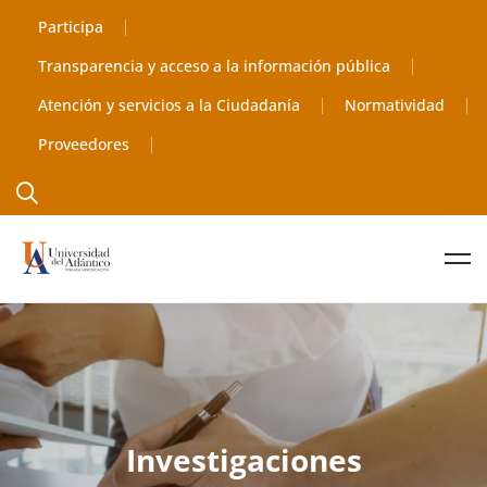
Participa
Transparencia y acceso a la información pública
Atención y servicios a la Ciudadanía
Normatividad
Proveedores
Investigaciones