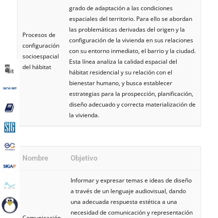
grado de adaptación a las condiciones
espaciales del territorio. Para ello se abordan
las problemáticas derivadas del origen y la
Procesos de
configuración de la vivienda en sus relaciones
configuración
con su entorno inmediato, el barrio y la ciudad.
socioespacial
Esta línea analiza la calidad espacial del
del hábitat
hábitat residencial y su relación con el
bienestar humano, y busca establecer
estrategias para la prospección, planificación,
diseño adecuado y correcta materialización de
la vivienda.
Nombre
Objetivo
Informar y expresar temas e ideas de diseño
a través de un lenguaje audiovisual, dando
una adecuada respuesta estética a una
necesidad de comunicación y representación
Comunicación