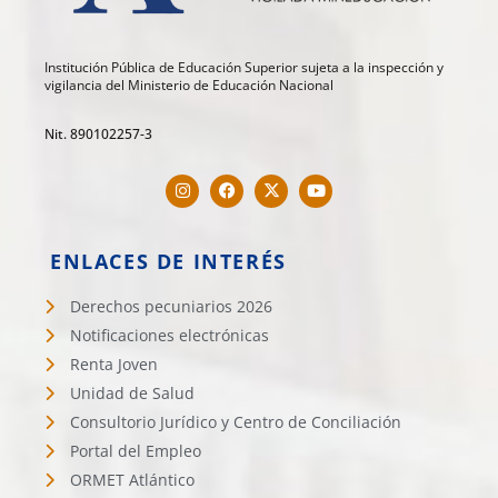
Institución Pública de Educación Superior sujeta a la inspección y
vigilancia del Ministerio de Educación Nacional
Nit. 890102257-3
ENLACES DE INTERÉS
Derechos pecuniarios 2026
Notificaciones electrónicas
Renta Joven
Unidad de Salud
Consultorio Jurídico y Centro de Conciliación
Portal del Empleo
ORMET Atlántico