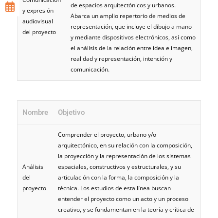
de espacios arquitectónicos y urbanos.
y expresión
Abarca un amplio repertorio de medios de
audiovisual
representación, que incluye el dibujo a mano
del proyecto
y mediante dispositivos electrónicos, así como
el análisis de la relación entre idea e imagen,
realidad y representación, intención y
comunicación.
Nombre
Objetivo
Comprender el proyecto, urbano y/o
arquitectónico, en su relación con la composición,
la proyección y la representación de los sistemas
Análisis
espaciales, constructivos y estructurales, y su
del
articulación con la forma, la composición y la
proyecto
técnica. Los estudios de esta línea buscan
entender el proyecto como un acto y un proceso
creativo, y se fundamentan en la teoría y crítica de