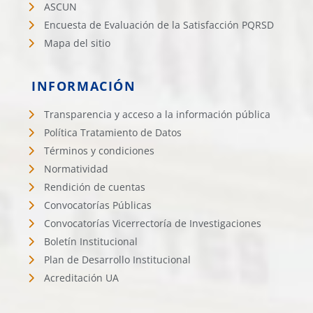
ASCUN
Encuesta de Evaluación de la Satisfacción PQRSD
Mapa del sitio
INFORMACIÓN
Transparencia y acceso a la información pública
Política Tratamiento de Datos
Términos y condiciones
Normatividad
Rendición de cuentas
Convocatorías Públicas
Convocatorías Vicerrectoría de Investigaciones
Boletín Institucional
Plan de Desarrollo Institucional
Acreditación UA