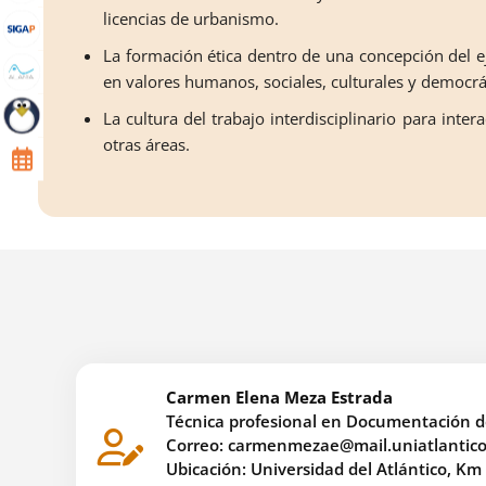
licencias de urbanismo.
La formación ética dentro de una concepción del e
en valores humanos, sociales, culturales y democrá
La cultura del trabajo interdisciplinario para inte
otras áreas.
Carmen Elena Meza Estrada
Técnica profesional en Documentación de
Correo: carmenmezae@mail.uniatlantico
Ubicación: Universidad del Atlántico, Km