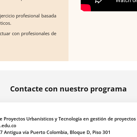
jercicio profesional basada
ticos.
ractuar con profesionales de
Contacte con nuestro programa
 Proyectos Urbanísticos y Tecnología en gestión de proyectos 
.edu.co
 7 Antigua vía Puerto Colombia, Bloque D, Piso 301