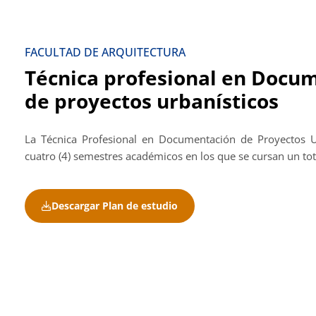
FACULTAD DE ARQUITECTURA
Técnica profesional en Docu
de proyectos urbanísticos
La Técnica Profesional en Documentación de Proyectos U
cuatro (4) semestres académicos en los que se cursan un tot
Descargar Plan de estudio