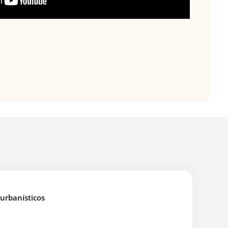
urbanísticos