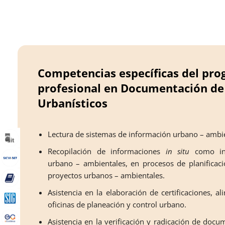
Competencias específicas del pro
profesional en Documentación de
Urbanísticos
Lectura de sistemas de información urbano – ambi
Recopilación de informaciones
in situ
como in
urbano – ambientales, en procesos de planificac
proyectos urbanos – ambientales.
Asistencia en la elaboración de certificaciones, 
oficinas de planeación y control urbano.
Asistencia en la verificación y radicación de doc