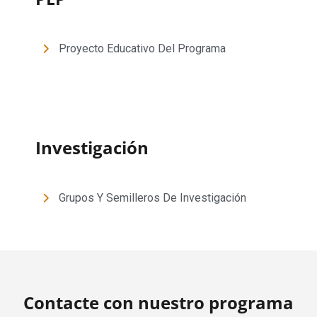
Proyecto Educativo Del Programa
Investigación
Grupos Y Semilleros De Investigación
Contacte con nuestro programa