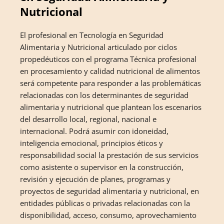
Nutricional
El profesional en Tecnología en Seguridad
Alimentaria y Nutricional articulado por ciclos
propedéuticos con el programa Técnica profesional
en procesamiento y calidad nutricional de alimentos
será competente para responder a las problemáticas
relacionadas con los determinantes de seguridad
alimentaria y nutricional que plantean los escenarios
del desarrollo local, regional, nacional e
internacional. Podrá asumir con idoneidad,
inteligencia emocional, principios éticos y
responsabilidad social la prestación de sus servicios
como asistente o supervisor en la construcción,
revisión y ejecución de planes, programas y
proyectos de seguridad alimentaria y nutricional, en
entidades públicas o privadas relacionadas con la
disponibilidad, acceso, consumo, aprovechamiento