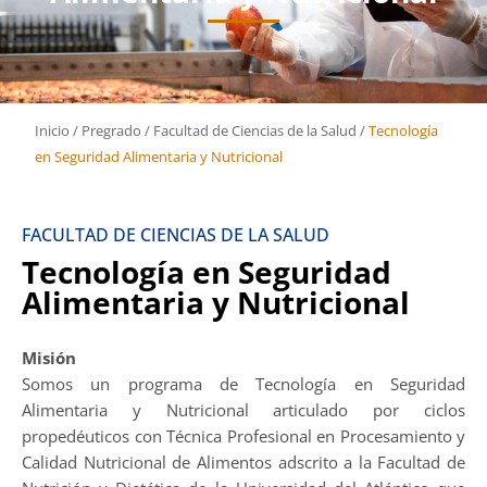
Inicio
/
Pregrado
/
Facultad de Ciencias de la Salud
/
Tecnología
en Seguridad Alimentaria y Nutricional
FACULTAD DE CIENCIAS DE LA SALUD
Tecnología en Seguridad
Alimentaria y Nutricional
Misión
Somos un programa de Tecnología en Seguridad
Alimentaria y Nutricional articulado por ciclos
propedéuticos con Técnica Profesional en Procesamiento y
Calidad Nutricional de Alimentos adscrito a la Facultad de