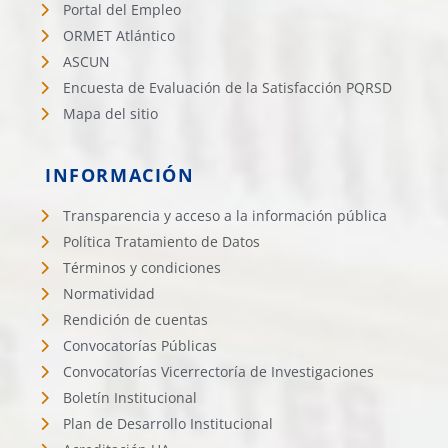
Portal del Empleo
ORMET Atlántico
ASCUN
Encuesta de Evaluación de la Satisfacción PQRSD
Mapa del sitio
INFORMACIÓN
Transparencia y acceso a la información pública
Política Tratamiento de Datos
Términos y condiciones
Normatividad
Rendición de cuentas
Convocatorías Públicas
Convocatorías Vicerrectoría de Investigaciones
Boletín Institucional
Plan de Desarrollo Institucional