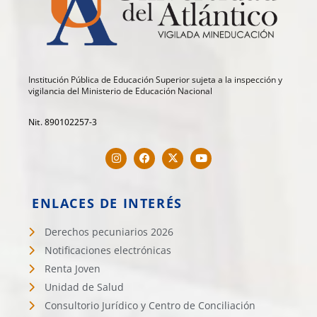
Institución Pública de Educación Superior sujeta a la inspección y
vigilancia del Ministerio de Educación Nacional
Nit. 890102257-3
ENLACES DE INTERÉS
Derechos pecuniarios 2026
Notificaciones electrónicas
Renta Joven
Unidad de Salud
Consultorio Jurídico y Centro de Conciliación