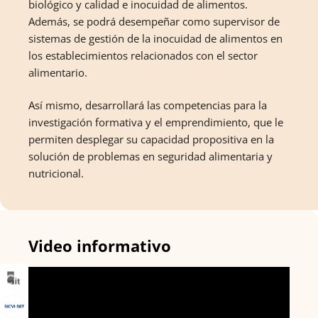
biológico y calidad e inocuidad de alimentos.
Además, se podrá desempeñar como supervisor de
sistemas de gestión de la inocuidad de alimentos en
los establecimientos relacionados con el sector
alimentario.
Así mismo, desarrollará las competencias para la
investigación formativa y el emprendimiento, que le
permiten desplegar su capacidad propositiva en la
solución de problemas en seguridad alimentaria y
nutricional.
Video informativo