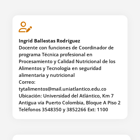
Ingrid Ballestas Rodríguez
Docente con funciones de Coordinador de
programa Técnica profesional en
Procesamiento y Calidad Nutricional de los
Alimentos y Tecnología en seguridad
alimentaria y nutricional
Correo:
tytalimentos@mail.uniatlantico.edu.co
Ubicación: Universidad del Atlántico, Km 7
Antigua vía Puerto Colombia, Bloque A Piso 2
Teléfonos 3548350 y 3852266 Ext: 1100