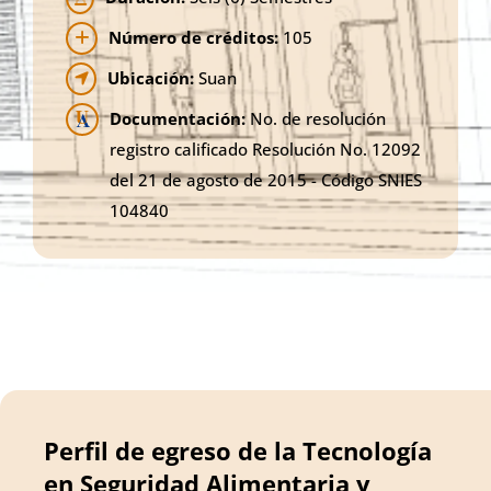
Número de créditos:
105
Ubicación:
Suan
Documentación:
No. de resolución
registro calificado Resolución No. 12092
del 21 de agosto de 2015 - Código SNIES
104840
Perfil de egreso de la Tecnología
en Seguridad Alimentaria y