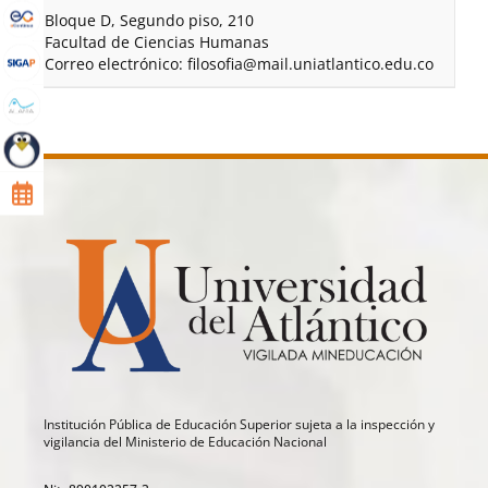
Bloque D, Segundo piso, 210
Facultad de Ciencias Humanas
Correo electrónico: filosofia@mail.uniatlantico.edu.co
Institución Pública de Educación Superior sujeta a la inspección y
vigilancia del Ministerio de Educación Nacional