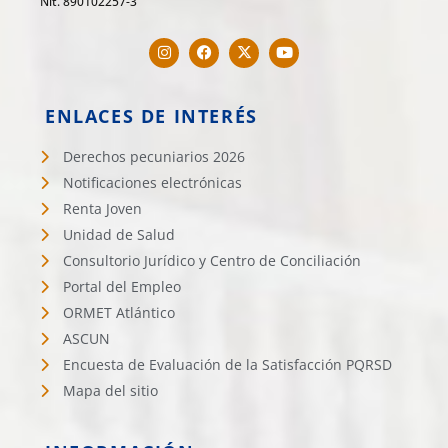
Nit. 890102257-3
ENLACES DE INTERÉS
Derechos pecuniarios 2026
Notificaciones electrónicas
Renta Joven
Unidad de Salud
Consultorio Jurídico y Centro de Conciliación
Portal del Empleo
ORMET Atlántico
ASCUN
Encuesta de Evaluación de la Satisfacción PQRSD
Mapa del sitio