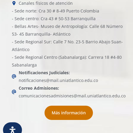
Canales físicos de atención
- Sede norte: Cra 30 # 8-49 Puerto Colombia
- Sede centro: Cra 43 # 50-53 Barranquilla
- Bellas Artes- Museo de Antropología: Calle 68 Número
53- 45 Barranquilla- Atlántico
- Sede Regional Sur: Calle 7 No. 23-5 Barrio Abajo Suan-
Atlántico
- Sede Regional Centro (Sabanalarga): Carrera 18 #4-80
Sabanalarga
Notificaciones Judiciales:
notificaciones@mail.uniatlantico.edu.co
Correo Admisiones:
comunicacionesadmisiones@mail.uniatlantico.edu.co
Más información