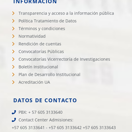
INFORMACIÓN
Transparencia y acceso a la información pública
Política Tratamiento de Datos
Términos y condiciones
Normatividad
Rendición de cuentas
Convocatorías Públicas
Convocatorías Vicerrectoría de Investigaciones
Boletín Institucional
Plan de Desarrollo Institucional
Acreditación UA
DATOS DE CONTACTO
PBX: + 57 605 3133640
Contact Center Admisiones:
+57 605 3133641 - +57 605 3133642 +57 605 3133643