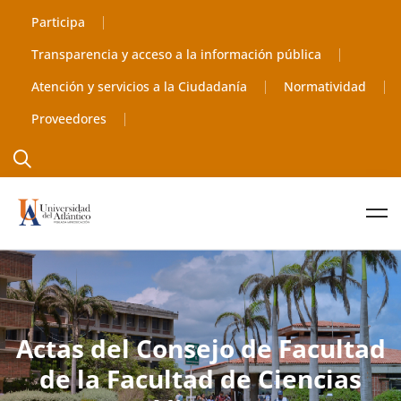
Participa
Transparencia y acceso a la información pública
Atención y servicios a la Ciudadanía
Normatividad
Proveedores
Actas del Consejo de Facultad
de la Facultad de Ciencias