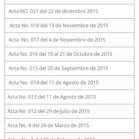
Acta NO .021 del 22 de diciembre 2015
Acta No. 018 del 13 de Noviembre de 2015
Acta No. 017 del 4 de Noviembre de 2015
Acta No. 016 del 19 al 21 de Octubre de 2015
Acta No. 015 del 25 de Septiembre de 2015
Acta No. 014 del 11 de Agosto de 2015
Acta No. 013 del 11 de Agosto de 2015
Acta No. 012 del 29 de Julio de 2015
Acta No. 4 del 24 de Marzo de 2015