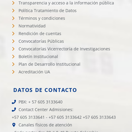
Transparencia y acceso a la información pública
Política Tratamiento de Datos
Términos y condiciones
Normatividad
Rendición de cuentas
Convocatorías Públicas
Convocatorías Vicerrectoría de Investigaciones
Boletín Institucional
Plan de Desarrollo Institucional
Acreditación UA
DATOS DE CONTACTO
PBX: + 57 605 3133640
Contact Center Admisiones:
+57 605 3133641 - +57 605 3133642 +57 605 3133643
Canales físicos de atención