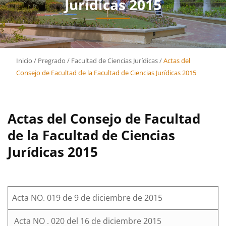
Jurídicas 2015
Inicio
/
Pregrado
/
Facultad de Ciencias Jurídicas
/
Actas del
Consejo de Facultad de la Facultad de Ciencias Jurídicas 2015
Actas del Consejo de Facultad
de la Facultad de Ciencias
Jurídicas 2015
Acta NO. 019 de 9 de diciembre de 2015
Acta NO . 020 del 16 de diciembre 2015