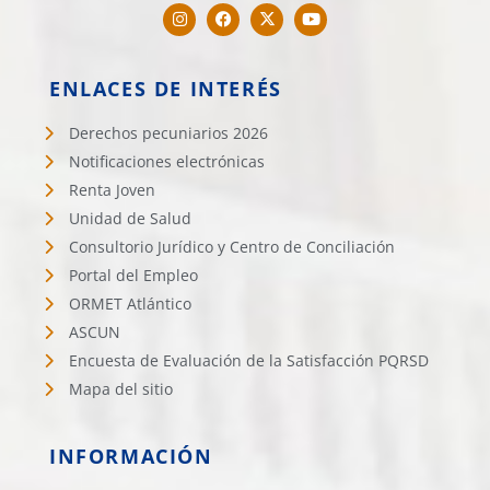
ENLACES DE INTERÉS
Derechos pecuniarios 2026
Notificaciones electrónicas
Renta Joven
Unidad de Salud
Consultorio Jurídico y Centro de Conciliación
Portal del Empleo
ORMET Atlántico
ASCUN
Encuesta de Evaluación de la Satisfacción PQRSD
Mapa del sitio
INFORMACIÓN