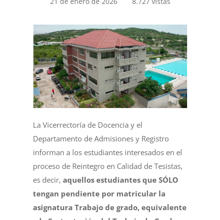
21 de enero de 2026
8.727 vistas
La Vicerrectoría de Docencia y el
Departamento de Admisiones y Registro
informan a los estudiantes interesados en el
proceso de Reintegro en Calidad de Tesistas,
es decir,
aquellos estudiantes que SÓLO
tengan pendiente por matricular la
asignatura Trabajo de grado, equivalente