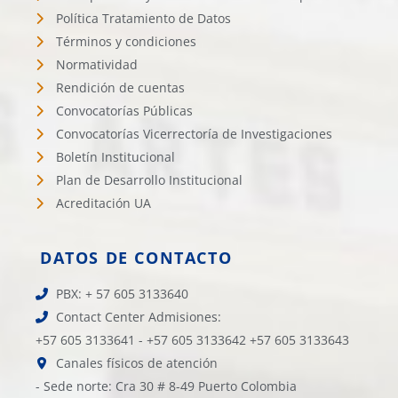
Política Tratamiento de Datos
Términos y condiciones
Normatividad
Rendición de cuentas
Convocatorías Públicas
Convocatorías Vicerrectoría de Investigaciones
Boletín Institucional
Plan de Desarrollo Institucional
Acreditación UA
DATOS DE CONTACTO
PBX: + 57 605 3133640
Contact Center Admisiones:
+57 605 3133641 - +57 605 3133642 +57 605 3133643
Canales físicos de atención
- Sede norte: Cra 30 # 8-49 Puerto Colombia