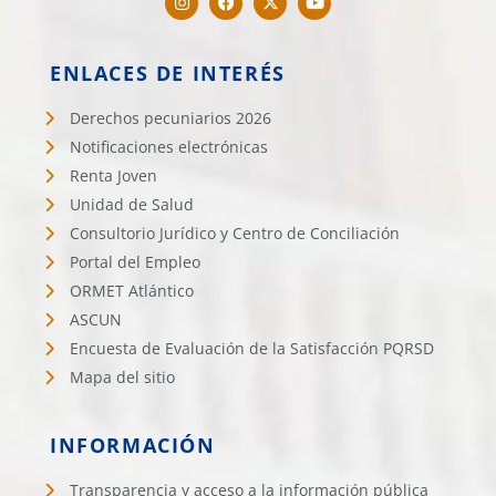
ENLACES DE INTERÉS
Derechos pecuniarios 2026
Notificaciones electrónicas
Renta Joven
Unidad de Salud
Consultorio Jurídico y Centro de Conciliación
Portal del Empleo
ORMET Atlántico
ASCUN
Encuesta de Evaluación de la Satisfacción PQRSD
Mapa del sitio
INFORMACIÓN
Transparencia y acceso a la información pública