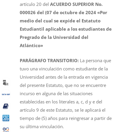
artículo 20 del
ACUERDO SUPERIOR No.
000026 del (07 de octubre de 2024 «Por
medio del cual se expide el Estatuto
Estudiantil aplicable a los estudiantes de
Pregrado de la Universidad del
Atlántico»
PARÁGRAFO TRANSITORIO:
La persona que
tuvo una vinculación como estudiante de la
Universidad antes de la entrada en vigencia
del presente Estatuto, que no se encuentre
incurso en alguna de las situaciones
establecidas en los literales a, c, d y e del
artículo 9 de este Estatuto, se le aplicará el
tiempo de (5) años para reingresar a partir de
su última vinculación.