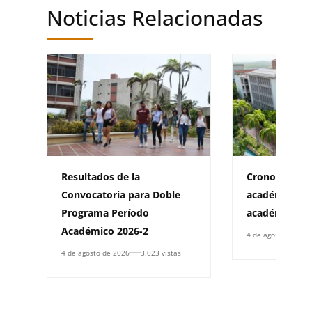
Noticias Relacionadas
Resultados de la
Cronograma d
Convocatoria para Doble
académica pa
Programa Período
académico 20
Académico 2026-2
4 de agosto de 202
4 de agosto de 2026
3.023 vistas