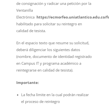
de consignación y radicar una petición por la
Ventanilla
Electrónica
https://ecmorfeo.uniatlantico.edu.co/
habilitado para solicitar su reintegro en
calidad de tesista.
En el espacio texto que resume su solicitud,
deberá diligenciar los siguientes datos
(nombre, documento de identidad registrado
en Campus IT y programa académico a
reintegrarse en calidad de tesista).
Importante:
La fecha límite en la cual podrán realizar
el proceso de reintegro