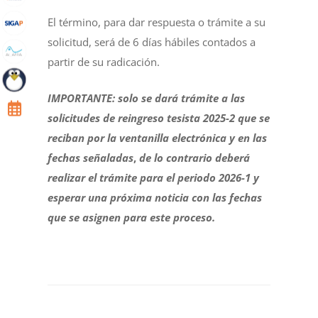
El término, para dar respuesta o trámite a su
solicitud, será de 6 días hábiles contados a
partir de su radicación.
IMPORTANTE: solo se dará trámite a las
solicitudes de reingreso tesista 2025-2 que se
reciban por la ventanilla electrónica y en las
fechas señaladas
,
de lo contrario deberá
realizar el trámite para el periodo 2026-1 y
esperar una próxima noticia con las fechas
que se asignen para este proceso.