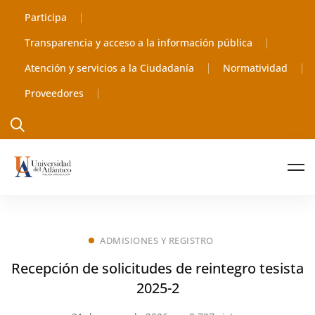
Participa
Transparencia y acceso a la información pública
Atención y servicios a la Ciudadanía
Normatividad
Proveedores
ADMISIONES Y REGISTRO
Recepción de solicitudes de reintegro tesista
2025-2