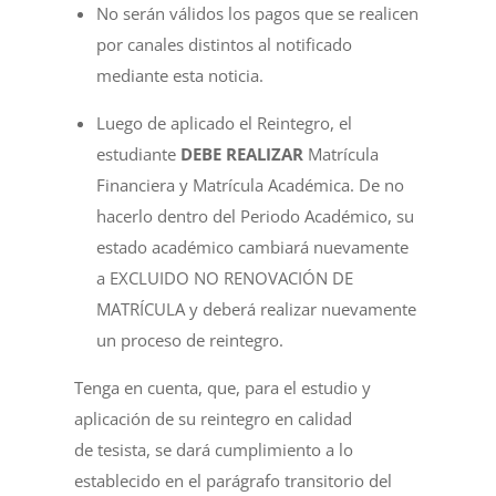
No serán válidos los pagos que se realicen
por canales distintos al notificado
mediante esta noticia.
Luego de aplicado el Reintegro, el
estudiante
DEBE REALIZAR
Matrícula
Financiera y Matrícula Académica. De no
hacerlo dentro del Periodo Académico, su
estado académico cambiará nuevamente
a EXCLUIDO NO RENOVACIÓN DE
MATRÍCULA y deberá realizar nuevamente
un proceso de reintegro.
Tenga en cuenta, que, para el estudio y
aplicación de su reintegro en calidad
de tesista, se dará cumplimiento a lo
establecido en el parágrafo transitorio del