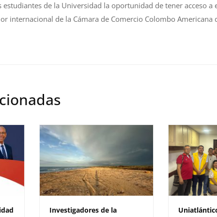
 estudiantes de la Universidad la oportunidad de tener acceso a 
ador internacional de la Cámara de Comercio Colombo Americana 
acionadas
idad
Investigadores de la
Uniatlántic