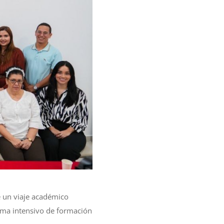
 un viaje académico
rama intensivo de formación