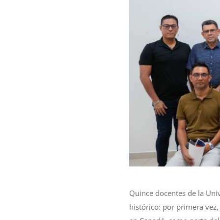
Quince docentes de la Uni
histórico: por primera vez