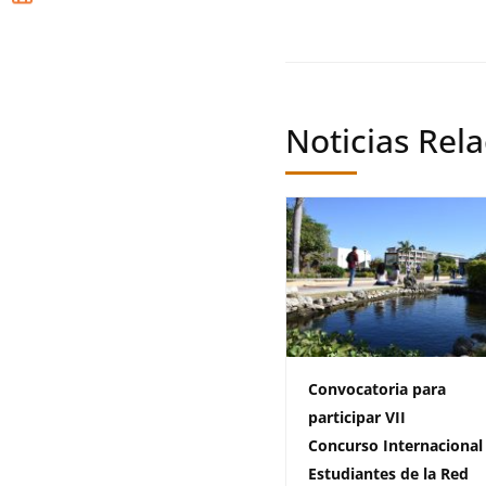
Noticias Rel
Convocatoria para
participar VII
Concurso Internacional
Estudiantes de la Red