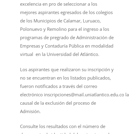
excelencia en pro de seleccionar a los
mejores aspirantes egresados de los colegios
de los Municipios de Calamar, Luruaco,
Polonuevo y Remolino para el ingreso a los
programas de pregrado de Administración de
Empresas y Contaduría Pública en modalidad
virtual en la Universidad del Atlántico.
Los aspirantes que realizaron su inscripción y
no se encuentran en los listados publicados,
fueron notificados a través del correo
electrónico
inscripciones@mail.uniatlantico.edu.co
la
causal de la exclusión del proceso de
Admisión.
Consulte los resultados con el número de