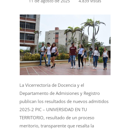
11 de agosto de 2025
4.839 vistas
La Vicerrectoría de Docencia y el
Departamento de Admisiones y Registro
publican los resultados de nuevos admitidos
2025-2 PIC – UNIVERSIDAD EN TU
TERRITORIO, resultado de un proceso
meritorio, transparente que resalta la