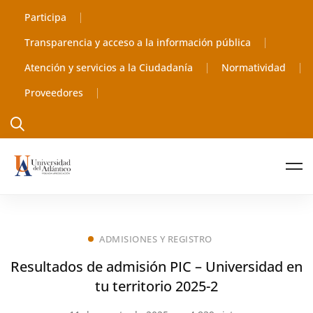
Participa
Transparencia y acceso a la información pública
Atención y servicios a la Ciudadanía
Normatividad
Proveedores
ADMISIONES Y REGISTRO
Resultados de admisión PIC – Universidad en
tu territorio 2025-2