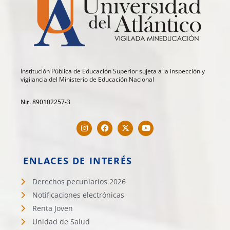
Institución Pública de Educación Superior sujeta a la inspección y
vigilancia del Ministerio de Educación Nacional
Nit. 890102257-3
ENLACES DE INTERÉS
Derechos pecuniarios 2026
Notificaciones electrónicas
Renta Joven
Unidad de Salud