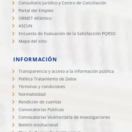
Consultorio Jurídico y Centro de Conciliación
Portal del Empleo
ORMET Atlántico
ASCUN
Encuesta de Evaluación de la Satisfacción PQRSD
Mapa del sitio
INFORMACIÓN
Transparencia y acceso a la información pública
Política Tratamiento de Datos
Términos y condiciones
Normatividad
Rendición de cuentas
Convocatorías Públicas
Convocatorías Vicerrectoría de Investigaciones
Boletín Institucional