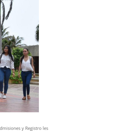
Admisiones y Registro les