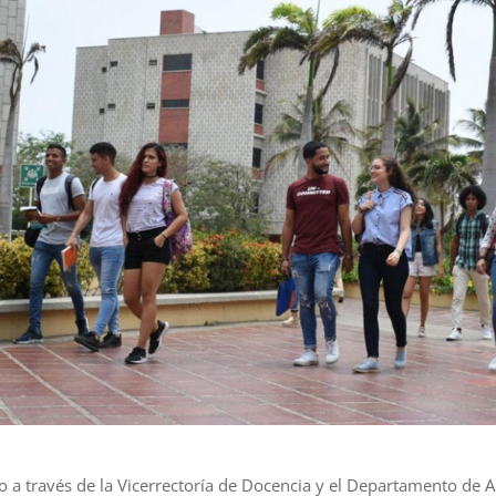
co a través de la Vicerrectoría de Docencia y el Departamento de 