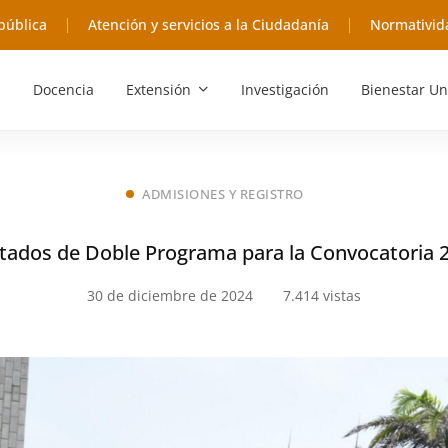
pública
Atención y servicios a la Ciudadanía
Normativid
Docencia
Extensión
Investigación
Bienestar Un
ADMISIONES Y REGISTRO
tados de Doble Programa para la Convocatoria 
30 de diciembre de 2024
7.414 vistas