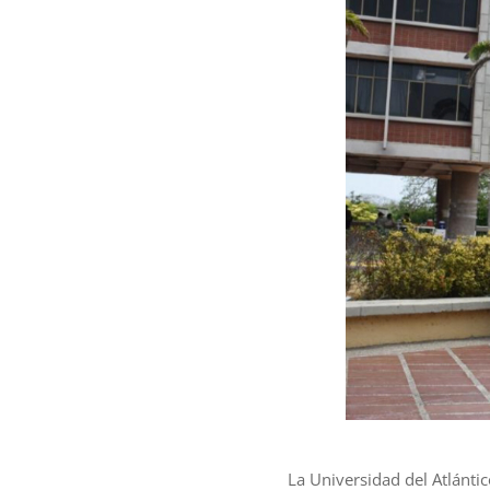
La Universidad del Atlánti