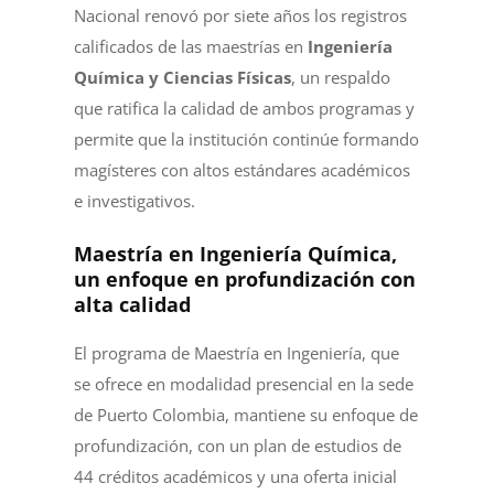
Nacional renovó por siete años los registros
calificados de las maestrías en
Ingeniería
Química y Ciencias Físicas
, un respaldo
que ratifica la calidad de ambos programas y
permite que la institución continúe formando
magísteres con altos estándares académicos
e investigativos.
Maestría en Ingeniería Química,
un enfoque en profundización con
alta calidad
El programa de Maestría en Ingeniería, que
se ofrece en modalidad presencial en la sede
de Puerto Colombia, mantiene su enfoque de
profundización, con un plan de estudios de
44 créditos académicos y una oferta inicial