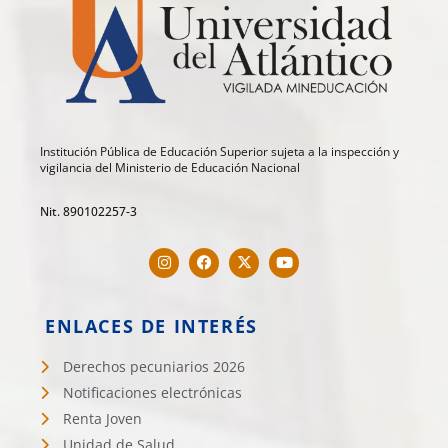
Institución Pública de Educación Superior sujeta a la inspección y
vigilancia del Ministerio de Educación Nacional
Nit. 890102257-3
ENLACES DE INTERÉS
Derechos pecuniarios 2026
Notificaciones electrónicas
Renta Joven
Unidad de Salud