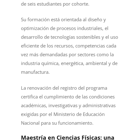
de seis estudiantes por cohorte.
Su formación está orientada al diseño y
optimización de procesos industriales, el
desarrollo de tecnologías sostenibles y el uso
eficiente de los recursos, competencias cada
vez más demandadas por sectores como la
industria química, energética, ambiental y de
manufactura.
La renovación del registro del programa
certifica el cumplimiento de las condiciones
académicas, investigativas y administrativas
exigidas por el Ministerio de Educación
Nacional para su funcionamiento.
Maestría en Ciencias Físicas: una