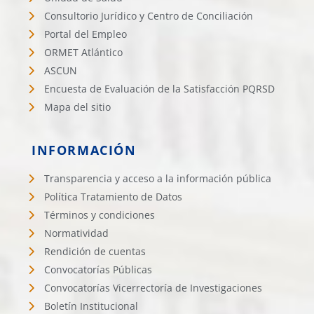
Consultorio Jurídico y Centro de Conciliación
Portal del Empleo
ORMET Atlántico
ASCUN
Encuesta de Evaluación de la Satisfacción PQRSD
Mapa del sitio
INFORMACIÓN
Transparencia y acceso a la información pública
Política Tratamiento de Datos
Términos y condiciones
Normatividad
Rendición de cuentas
Convocatorías Públicas
Convocatorías Vicerrectoría de Investigaciones
Boletín Institucional