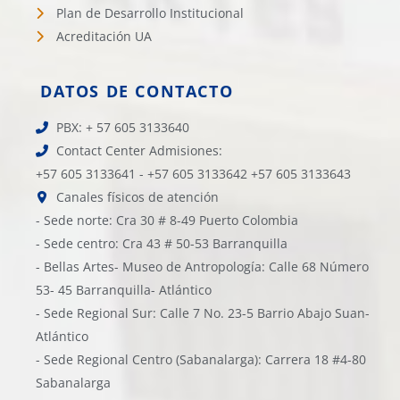
Plan de Desarrollo Institucional
Acreditación UA
DATOS DE CONTACTO
PBX: + 57 605 3133640
Contact Center Admisiones:
+57 605 3133641 - +57 605 3133642 +57 605 3133643
Canales físicos de atención
- Sede norte: Cra 30 # 8-49 Puerto Colombia
- Sede centro: Cra 43 # 50-53 Barranquilla
- Bellas Artes- Museo de Antropología: Calle 68 Número
53- 45 Barranquilla- Atlántico
- Sede Regional Sur: Calle 7 No. 23-5 Barrio Abajo Suan-
Atlántico
- Sede Regional Centro (Sabanalarga): Carrera 18 #4-80
Sabanalarga