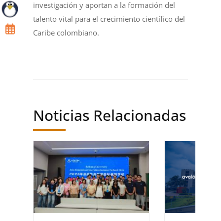
investigación y aportan a la formación del
talento vital para el crecimiento científico del
Caribe colombiano.
Noticias Relacionadas