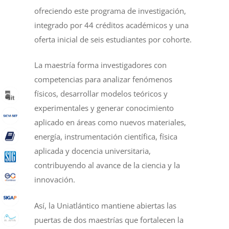
ofreciendo este programa de investigación,
integrado por 44 créditos académicos y una
oferta inicial de seis estudiantes por cohorte.
La maestría forma investigadores con
competencias para analizar fenómenos
físicos, desarrollar modelos teóricos y
experimentales y generar conocimiento
aplicado en áreas como nuevos materiales,
energía, instrumentación científica, física
aplicada y docencia universitaria,
contribuyendo al avance de la ciencia y la
innovación.
Así, la Uniatlántico mantiene abiertas las
puertas de dos maestrías que fortalecen la