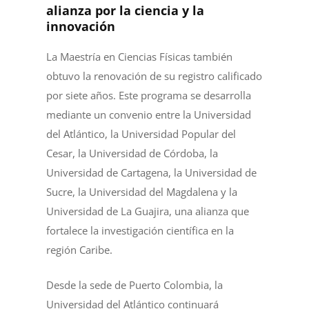
alianza por la ciencia y la
innovación
La Maestría en Ciencias Físicas también
obtuvo la renovación de su registro calificado
por siete años. Este programa se desarrolla
mediante un convenio entre la Universidad
del Atlántico, la Universidad Popular del
Cesar, la Universidad de Córdoba, la
Universidad de Cartagena, la Universidad de
Sucre, la Universidad del Magdalena y la
Universidad de La Guajira, una alianza que
fortalece la investigación científica en la
región Caribe.
Desde la sede de Puerto Colombia, la
Universidad del Atlántico continuará