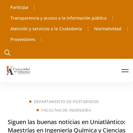
Participa
Transparencia y acceso a la información pública
Atención y servicios a la Ciudadanía
Normatividad
Proveedores
DEPARTAMENTO DE POSTGRADOS
FACULTAD DE INGENIERÍA
Siguen las buenas noticias en Uniatlántico:
Maestrías en Ingeniería Química y Ciencias