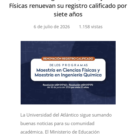
Físicas renuevan su registro calificado por
siete años
6 de julio de 2026
1.158 vistas
La Universidad del Atlántico sigue sumando
buenas noticias para su comunidad
académica. El Ministerio de Educación