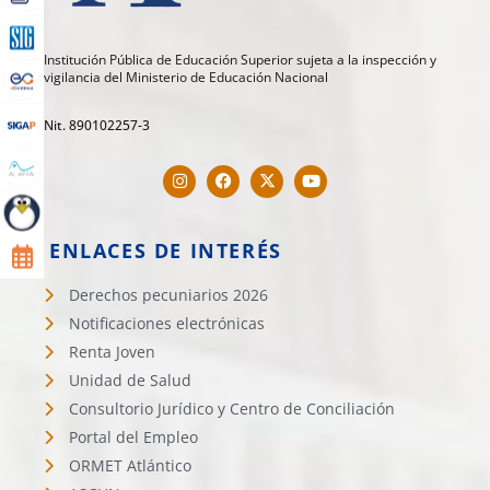
Institución Pública de Educación Superior sujeta a la inspección y
vigilancia del Ministerio de Educación Nacional
Nit. 890102257-3
ENLACES DE INTERÉS
Derechos pecuniarios 2026
Notificaciones electrónicas
Renta Joven
Unidad de Salud
Consultorio Jurídico y Centro de Conciliación
Portal del Empleo
ORMET Atlántico