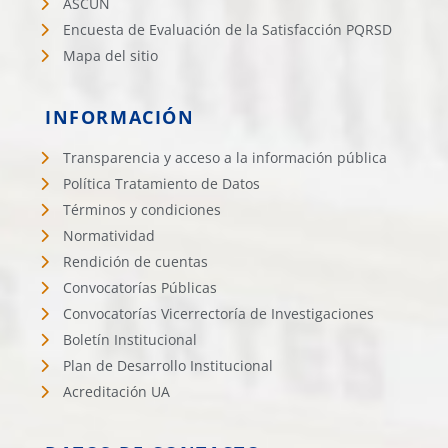
ASCUN
Encuesta de Evaluación de la Satisfacción PQRSD
Mapa del sitio
INFORMACIÓN
Transparencia y acceso a la información pública
Política Tratamiento de Datos
Términos y condiciones
Normatividad
Rendición de cuentas
Convocatorías Públicas
Convocatorías Vicerrectoría de Investigaciones
Boletín Institucional
Plan de Desarrollo Institucional
Acreditación UA