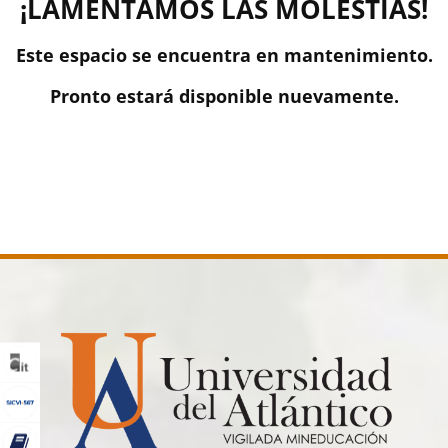
¡LAMENTAMOS LAS MOLESTIAS!
Este espacio se encuentra en mantenimiento.
Pronto estará disponible nuevamente.