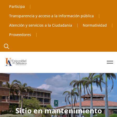
Participa
Transparencia y acceso a la información pública
Atención y servicios a la Ciudadanía
Normatividad
Proveedores
Sitio en mantenimiento