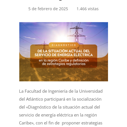
5 de febrero de 2025
1.466 vistas
La Facultad de Ingeniería de la Universidad
del Atlántico participará en la socialización
del «Diagnóstico de la situación actual del
servicio de energía eléctrica en la región
Caribe», con el fin de proponer estrategias