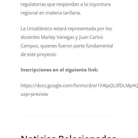
regulatorias que respondan a la coyuntura
regional en materia tarifaria.
La Uniatlántico estará representada por los
docentes Marley Vanegas y Juan Carlos
Campos, quienes fueron parte fundamental
de este proyecto.
Inscripciones en el siguiente link:
https://docs.google.com/forms/d/e/1FAIpQLSfDL
usp=preview