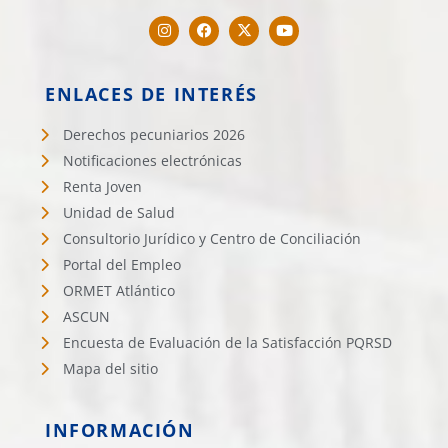
ENLACES DE INTERÉS
Derechos pecuniarios 2026
Notificaciones electrónicas
Renta Joven
Unidad de Salud
Consultorio Jurídico y Centro de Conciliación
Portal del Empleo
ORMET Atlántico
ASCUN
Encuesta de Evaluación de la Satisfacción PQRSD
Mapa del sitio
INFORMACIÓN