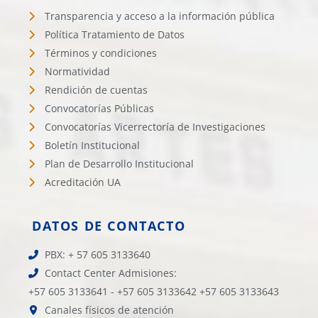
Transparencia y acceso a la información pública
Política Tratamiento de Datos
Términos y condiciones
Normatividad
Rendición de cuentas
Convocatorías Públicas
Convocatorías Vicerrectoría de Investigaciones
Boletín Institucional
Plan de Desarrollo Institucional
Acreditación UA
DATOS DE CONTACTO
PBX: + 57 605 3133640
Contact Center Admisiones:
+57 605 3133641 - +57 605 3133642 +57 605 3133643
Canales físicos de atención