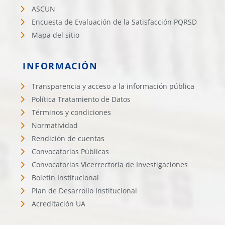
ASCUN
Encuesta de Evaluación de la Satisfacción PQRSD
Mapa del sitio
INFORMACIÓN
Transparencia y acceso a la información pública
Política Tratamiento de Datos
Términos y condiciones
Normatividad
Rendición de cuentas
Convocatorías Públicas
Convocatorías Vicerrectoría de Investigaciones
Boletín Institucional
Plan de Desarrollo Institucional
Acreditación UA