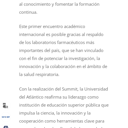
al conocimiento y fomentar la formación
continua.
Este primer encuentro académico
internacional es posible gracias al respaldo
de los laboratorios farmacéuticos más
importantes del país, que se han vinculado
con el fin de potenciar la investigación, la
innovación y la colaboración en el ámbito de
la salud respiratoria.
Con la realización del Summit, la Universidad
del Atlántico reafirma su liderazgo como
institución de educación superior pública que
impulsa la ciencia, la innovación y la
cooperación como herramientas clave para