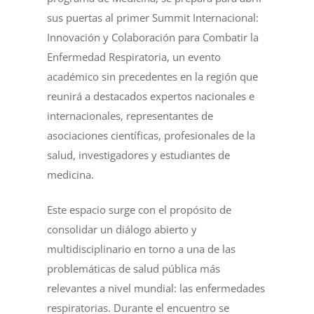
sus puertas al primer Summit Internacional:
Innovación y Colaboración para Combatir la
Enfermedad Respiratoria, un evento
académico sin precedentes en la región que
reunirá a destacados expertos nacionales e
internacionales, representantes de
asociaciones científicas, profesionales de la
salud, investigadores y estudiantes de
medicina.
Este espacio surge con el propósito de
consolidar un diálogo abierto y
multidisciplinario en torno a una de las
problemáticas de salud pública más
relevantes a nivel mundial: las enfermedades
respiratorias. Durante el encuentro se