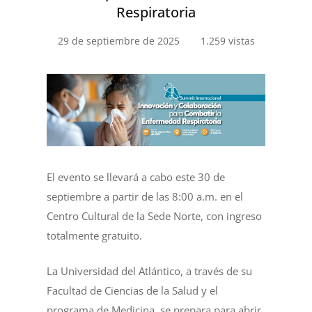
Respiratoria
29 de septiembre de 2025
1.259 vistas
El evento se llevará a cabo este 30 de
septiembre a partir de las 8:00 a.m. en el
Centro Cultural de la Sede Norte, con ingreso
totalmente gratuito.
La Universidad del Atlántico, a través de su
Facultad de Ciencias de la Salud y el
programa de Medicina, se prepara para abrir