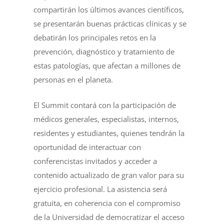
compartirán los últimos avances científicos,
se presentarán buenas prácticas clínicas y se
debatirán los principales retos en la
prevención, diagnóstico y tratamiento de
estas patologías, que afectan a millones de
personas en el planeta.
El Summit contará con la participación de
médicos generales, especialistas, internos,
residentes y estudiantes, quienes tendrán la
oportunidad de interactuar con
conferencistas invitados y acceder a
contenido actualizado de gran valor para su
ejercicio profesional. La asistencia será
gratuita, en coherencia con el compromiso
de la Universidad de democratizar el acceso