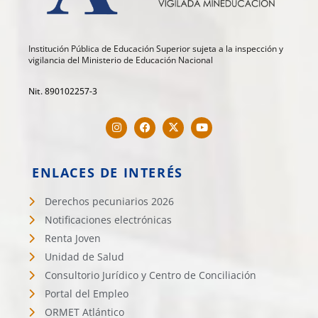
Institución Pública de Educación Superior sujeta a la inspección y
vigilancia del Ministerio de Educación Nacional
Nit. 890102257-3
ENLACES DE INTERÉS
Derechos pecuniarios 2026
Notificaciones electrónicas
Renta Joven
Unidad de Salud
Consultorio Jurídico y Centro de Conciliación
Portal del Empleo
ORMET Atlántico