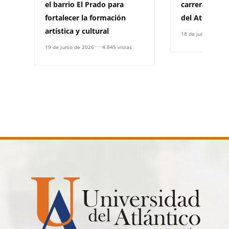
el barrio El Prado para
carrera de la
fortalecer la formación
del Atlántico
artística y cultural
18 de junio de 202
19 de junio de 2026
4.845 vistas