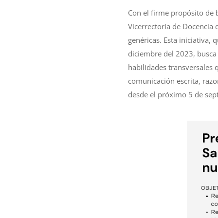
Con el firme propósito de
Vicerrectoría de Docencia 
genéricas. Esta iniciativa
diciembre del 2023, busca i
habilidades transversales 
comunicación escrita, razon
desde el próximo 5 de sep