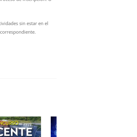
ividades sin estar en el
n correspondiente.