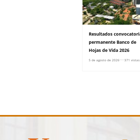
Resultados convocatori
permanente Banco de
Hojas de Vida 2026
5 de agosto de 2026
371 vistas