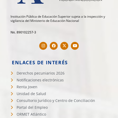
Institución Pública de Educación Superior sujeta a la inspección y
vigilancia del Ministerio de Educación Nacional
Nit. 890102257-3
ENLACES DE INTERÉS
Derechos pecuniarios 2026
Notificaciones electrónicas
Renta Joven
Unidad de Salud
Consultorio Jurídico y Centro de Conciliación
Portal del Empleo
ORMET Atlántico