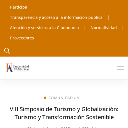
Participa
Transparencia y acceso a la información pública
Atención y servicios a la Ciudadanía
Normatividad
Proveedores
COMUNIDAD UA
VIII Simposio de Turismo y Globalización:
Turismo y Transformación Sostenible