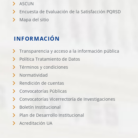
ASCUN
Encuesta de Evaluación de la Satisfacción PQRSD
Mapa del sitio
INFORMACIÓN
Transparencia y acceso a la información pública
Política Tratamiento de Datos
Términos y condiciones
Normatividad
Rendición de cuentas
Convocatorías Públicas
Convocatorías Vicerrectoría de Investigaciones
Boletín Institucional
Plan de Desarrollo Institucional
Acreditación UA