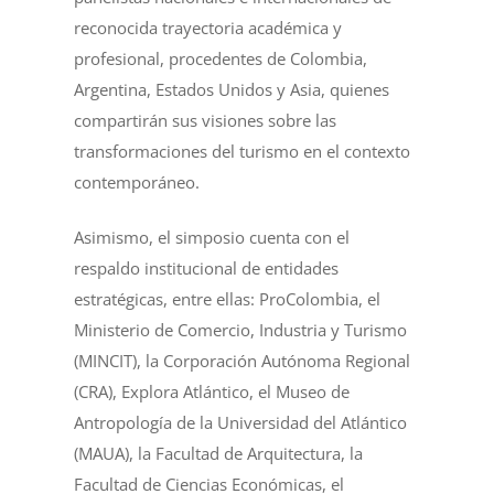
reconocida trayectoria académica y
profesional, procedentes de Colombia,
Argentina, Estados Unidos y Asia, quienes
compartirán sus visiones sobre las
transformaciones del turismo en el contexto
contemporáneo.
Asimismo, el simposio cuenta con el
respaldo institucional de entidades
estratégicas, entre ellas: ProColombia, el
Ministerio de Comercio, Industria y Turismo
(MINCIT), la Corporación Autónoma Regional
(CRA), Explora Atlántico, el Museo de
Antropología de la Universidad del Atlántico
(MAUA), la Facultad de Arquitectura, la
Facultad de Ciencias Económicas, el