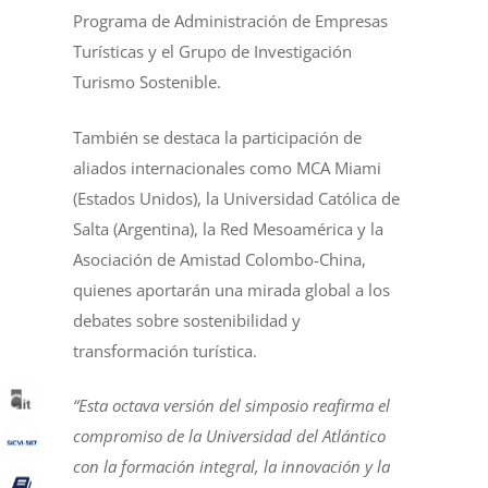
Programa de Administración de Empresas
Turísticas y el Grupo de Investigación
Turismo Sostenible.
También se destaca la participación de
aliados internacionales como MCA Miami
(Estados Unidos), la Universidad Católica de
Salta (Argentina), la Red Mesoamérica y la
Asociación de Amistad Colombo-China,
quienes aportarán una mirada global a los
debates sobre sostenibilidad y
transformación turística.
“Esta octava versión del simposio reafirma el
compromiso de la Universidad del Atlántico
con la formación integral, la innovación y la