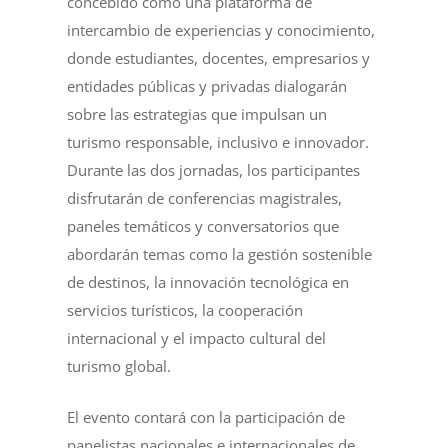
concebido como una plataforma de
intercambio de experiencias y conocimiento,
donde estudiantes, docentes, empresarios y
entidades públicas y privadas dialogarán
sobre las estrategias que impulsan un
turismo responsable, inclusivo e innovador.
Durante las dos jornadas, los participantes
disfrutarán de conferencias magistrales,
paneles temáticos y conversatorios que
abordarán temas como la gestión sostenible
de destinos, la innovación tecnológica en
servicios turísticos, la cooperación
internacional y el impacto cultural del
turismo global.
El evento contará con la participación de
panelistas nacionales e internacionales de