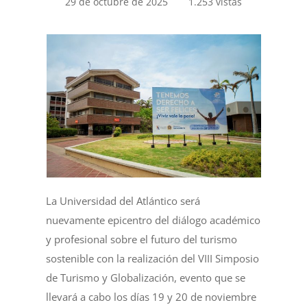
29 de octubre de 2025
1.253 vistas
La Universidad del Atlántico será
nuevamente epicentro del diálogo académico
y profesional sobre el futuro del turismo
sostenible con la realización del VIII Simposio
de Turismo y Globalización, evento que se
llevará a cabo los días 19 y 20 de noviembre