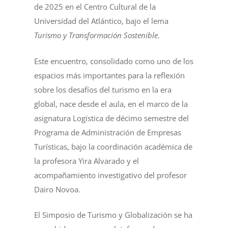
de 2025 en el Centro Cultural de la
Universidad del Atlántico, bajo el lema
Turismo y Transformación Sostenible
.
Este encuentro, consolidado como uno de los
espacios más importantes para la reflexión
sobre los desafíos del turismo en la era
global, nace desde el aula, en el marco de la
asignatura Logística de décimo semestre del
Programa de Administración de Empresas
Turísticas, bajo la coordinación académica de
la profesora Yira Alvarado y el
acompañamiento investigativo del profesor
Dairo Novoa.
El Simposio de Turismo y Globalización se ha