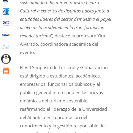
sostenibilidad. Reunir en nuestro Centro
Cultural a expertos de distintos países junto a
entidades líderes del sector demuestra el papel
activo de la academia en la transformación
real del turismo”,
destacó la profesora Yira
Alvarado, coordinadora académica del
evento.
El VIII Simposio de Turismo y Globalización
está dirigido a estudiantes, académicos,
empresarios, funcionarios públicos y al
público general interesado en las nuevas
dinámicas del turismo sostenible,
reafirmando el liderazgo de la Universidad
del Atlántico en la promoción del
conocimiento y la gestión responsable del