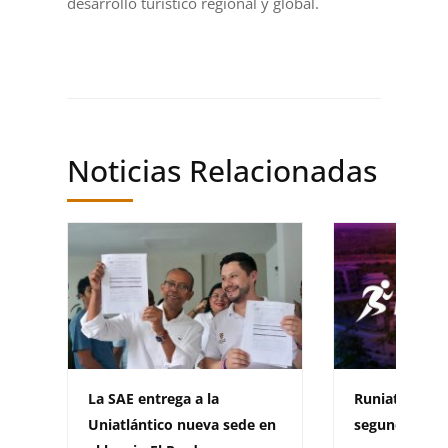
desarrollo turístico regional y global.
Noticias Relacionadas
La SAE entrega a la
Runiatlántico 
Uniatlántico nueva sede en
segunda versi