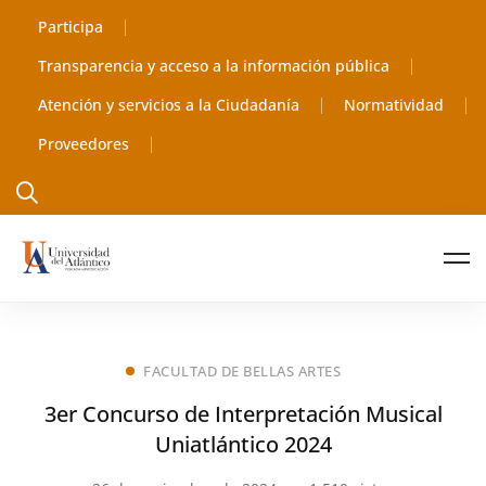
Participa
Transparencia y acceso a la información pública
Atención y servicios a la Ciudadanía
Normatividad
Proveedores
FACULTAD DE BELLAS ARTES
3er Concurso de Interpretación Musical
Uniatlántico 2024