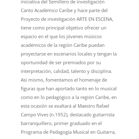
iniciativa del Semillero de investigación
Canto Académico Caribe y hace parte del
Proyecto de investigación ARTE EN ESCENA,
tiene como principal objetivo ofrecer un
espacio en el que los jóvenes músicos
académicos de la región Caribe puedan
proyectarse en escenarios locales y tengan la
oportunidad de ser premiados por su
interpretación, calidad, talento y disciplina.
Así mismo, fomentamos el homenaje de
figuras que han aportado tanto en lo musical
como en lo pedagógico a la región Caribe, en
esta ocasión se exaltará al Maestro Rafael
Campo Vives (n.1952), destacado guitarrista
barranquillero, primer graduado en el
Programa de Pedagogía Musical en Guitarra,