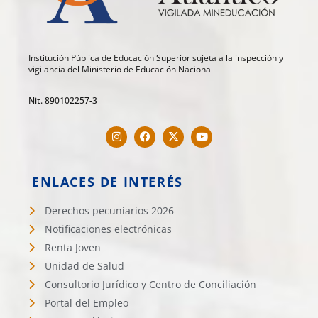
Institución Pública de Educación Superior sujeta a la inspección y
vigilancia del Ministerio de Educación Nacional
Nit. 890102257-3
ENLACES DE INTERÉS
Derechos pecuniarios 2026
Notificaciones electrónicas
Renta Joven
Unidad de Salud
Consultorio Jurídico y Centro de Conciliación
Portal del Empleo