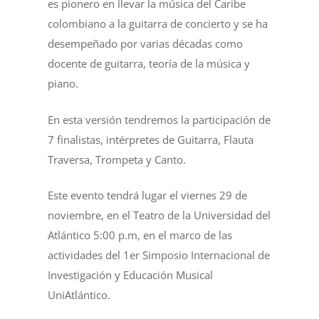
es pionero en llevar la música del Caribe
colombiano a la guitarra de concierto y se ha
desempeñado por varias décadas como
docente de guitarra, teoría de la música y
piano.
En esta versión tendremos la participación de
7 finalistas, intérpretes de Guitarra, Flauta
Traversa, Trompeta y Canto.
Este evento tendrá lugar el viernes 29 de
noviembre, en el Teatro de la Universidad del
Atlántico 5:00 p.m, en el marco de las
actividades del 1er Simposio Internacional de
Investigación y Educación Musical
UniAtlántico.