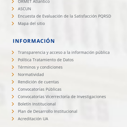
ORMET Atlántico
ASCUN
Encuesta de Evaluación de la Satisfacción PQRSD
Mapa del sitio
INFORMACIÓN
Transparencia y acceso a la información pública
Política Tratamiento de Datos
Términos y condiciones
Normatividad
Rendición de cuentas
Convocatorías Públicas
Convocatorías Vicerrectoría de Investigaciones
Boletín Institucional
Plan de Desarrollo Institucional
Acreditación UA