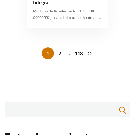
Integral
Mediante la Resolución N° 2026-500-
00000552, la Unidad para las Víctimas …
1
2
…
118