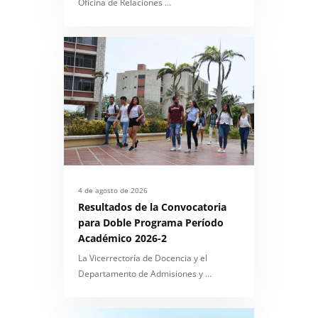
Oficina de Relaciones …
4 de agosto de 2026
Resultados de la Convocatoria
para Doble Programa Período
Académico 2026-2
La Vicerrectoría de Docencia y el
Departamento de Admisiones y …