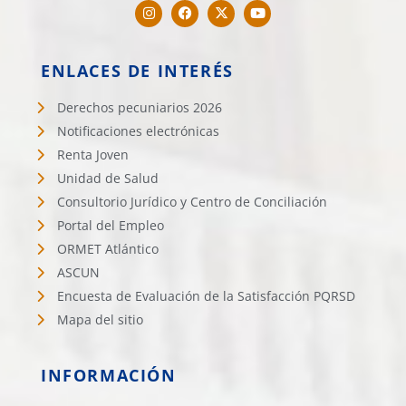
ENLACES DE INTERÉS
Derechos pecuniarios 2026
Notificaciones electrónicas
Renta Joven
Unidad de Salud
Consultorio Jurídico y Centro de Conciliación
Portal del Empleo
ORMET Atlántico
ASCUN
Encuesta de Evaluación de la Satisfacción PQRSD
Mapa del sitio
INFORMACIÓN