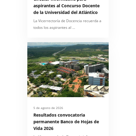
aspirantes al Concurso Docente
de la Universidad del Atlántico
La Vicerrectoría de Docencia recuerda a
todos los aspirantes al …
5 de agosto de 2026
Resultados convocatoria
permanente Banco de Hojas de
Vida 2026