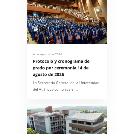
4 de agosto de 2026
Protocolo y cronograma de
grado por ceremonia 14 de
agosto de 2026
La Secretaría General de la Universidad
del Atlántico comunica el …