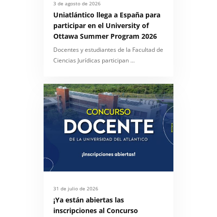
3 de agosto de 2026
Uniatlántico llega a España para
participar en el University of
Ottawa Summer Program 2026
Docentes y estudiantes de la Facultad de
Ciencias Jurídicas participan …
31 de julio de 2026
¡Ya están abiertas las
inscripciones al Concurso