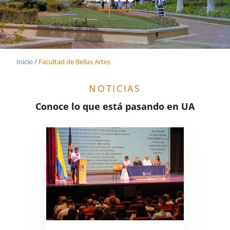
Inicio
/
Facultad de Bellas Artes
NOTICIAS
Conoce lo que está pasando en UA