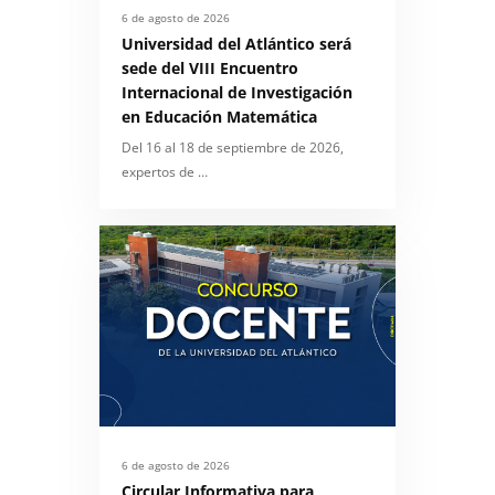
6 de agosto de 2026
Universidad del Atlántico será
sede del VIII Encuentro
Internacional de Investigación
en Educación Matemática
Del 16 al 18 de septiembre de 2026,
expertos de …
6 de agosto de 2026
Circular Informativa para