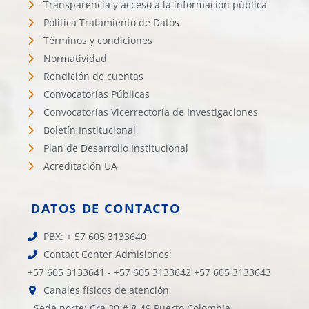
Transparencia y acceso a la información pública
Política Tratamiento de Datos
Términos y condiciones
Normatividad
Rendición de cuentas
Convocatorías Públicas
Convocatorías Vicerrectoría de Investigaciones
Boletín Institucional
Plan de Desarrollo Institucional
Acreditación UA
DATOS DE CONTACTO
PBX: + 57 605 3133640
Contact Center Admisiones:
+57 605 3133641 - +57 605 3133642 +57 605 3133643
Canales físicos de atención
- Sede norte: Cra 30 # 8-49 Puerto Colombia