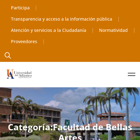
Participa
Transparencia y acceso a la información pública
Atención y servicios a la Ciudadanía
Normatividad
Proveedores
Categoría:Facultad de Bellas
Artes