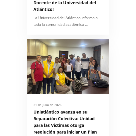
Docente de la Universidad del
Atlántico!
La Universidad del Atlántico informa a
toda la comunidad académica …
31 de julio de 2026
Uniatlántico avanza en su
Reparación Colectiva: Unidad
para las Víctimas otorga
resolución para iniciar un Plan