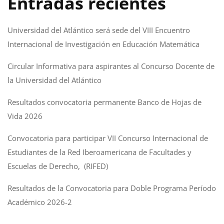
Entradas recientes
Universidad del Atlántico será sede del VIII Encuentro
Internacional de Investigación en Educación Matemática
Circular Informativa para aspirantes al Concurso Docente de
la Universidad del Atlántico
Resultados convocatoria permanente Banco de Hojas de
Vida 2026
Convocatoria para participar VII Concurso Internacional de
Estudiantes de la Red Iberoamericana de Facultades y
Escuelas de Derecho, (RIFED)
Resultados de la Convocatoria para Doble Programa Período
Académico 2026-2