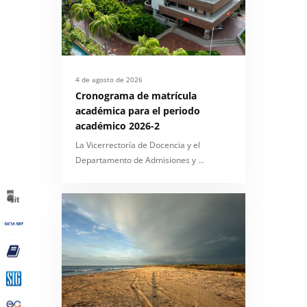
4 de agosto de 2026
Cronograma de matrícula
académica para el periodo
académico 2026-2
La Vicerrectoría de Docencia y el
Departamento de Admisiones y …