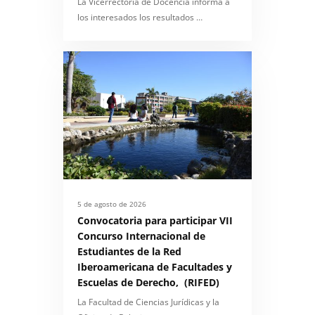
La Vicerrectoría de Docencia informa a
los interesados los resultados …
5 de agosto de 2026
Convocatoria para participar VII
Concurso Internacional de
Estudiantes de la Red
Iberoamericana de Facultades y
Escuelas de Derecho, (RIFED)
La Facultad de Ciencias Jurídicas y la