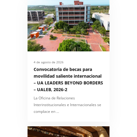
4 de agosto de 2026
Convocatoria de becas para
movilidad saliente internacional
– UA LEADERS BEYOND BORDERS
– UALEB, 2026-2
La Oficina de Relaciones
Interinstitucionales e Internacionales se
complace en …