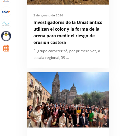
3 de agosto de 2026
Investigadores de la Uniatlántico
utilizan el color y la forma de la
arena para medir el riesgo de
erosión costera
El grupo caracterizó, por primera vez, a
escala regional, 59 …