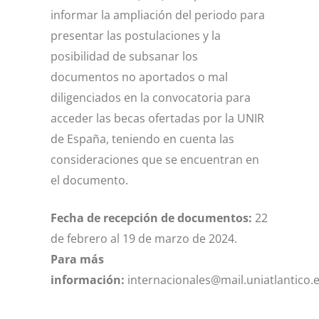
informar la ampliación del periodo para
presentar las postulaciones y la
posibilidad de subsanar los
documentos no aportados o mal
diligenciados en la convocatoria para
acceder las becas ofertadas por la UNIR
de España, teniendo en cuenta las
consideraciones que se encuentran en
el documento.
Fecha de recepción de documentos:
22
de febrero al 19 de marzo de 2024.
Para más
información:
internacionales@mail.uniatlantico.