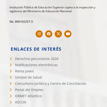
Institución Pública de Educación Superior sujeta a la inspección y
vigilancia del Ministerio de Educación Nacional
Nit. 890102257-3
ENLACES DE INTERÉS
Derechos pecuniarios 2026
Notificaciones electrónicas
Renta Joven
Unidad de Salud
Consultorio Jurídico y Centro de Conciliación
Portal del Empleo
ORMET Atlántico
ASCUN