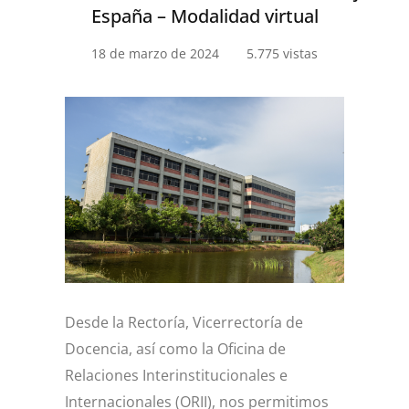
España – Modalidad virtual
18 de marzo de 2024
5.775 vistas
Desde la Rectoría, Vicerrectoría de
Docencia, así como la Oficina de
Relaciones Interinstitucionales e
Internacionales (ORII), nos permitimos