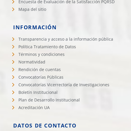
Encuesta de Evaluación de la Satisfacción PQRSD
Mapa del sitio
INFORMACIÓN
Transparencia y acceso a la información pública
Política Tratamiento de Datos
Términos y condiciones
Normatividad
Rendición de cuentas
Convocatorías Públicas
Convocatorías Vicerrectoría de Investigaciones
Boletín Institucional
Plan de Desarrollo Institucional
Acreditación UA
DATOS DE CONTACTO