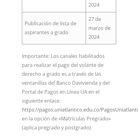
2024
27 de
Publicación de lista de
marzo de
aspirantes a grado
2024
Importante: Los canales habilitados
para realizar el pago del volante de
derecho a grado es a través de las
ventanillas del Banco Davivienda y del
Portal de Pagos en Línea UA en el
siguiente enlace:
https://pagos.uniatlantico.edu.co/PagosUniatlanti
en la opción de «Matrículas Pregrado»
(aplica pregrado y postgrado).