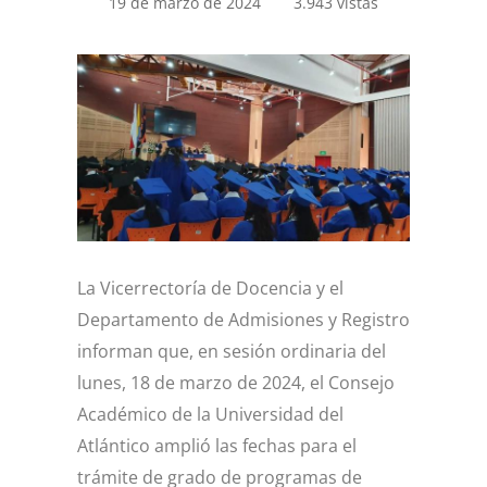
19 de marzo de 2024
3.943 vistas
La Vicerrectoría de Docencia y el
Departamento de Admisiones y Registro
informan que, en sesión ordinaria del
lunes, 18 de marzo de 2024, el Consejo
Académico de la Universidad del
Atlántico amplió las fechas para el
trámite de grado de programas de