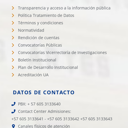
Transparencia y acceso a la información pública
Política Tratamiento de Datos
Términos y condiciones
Normatividad
Rendición de cuentas
Convocatorías Públicas
Convocatorías Vicerrectoría de Investigaciones
Boletín Institucional
Plan de Desarrollo Institucional
Acreditación UA
DATOS DE CONTACTO
PBX: + 57 605 3133640
Contact Center Admisiones:
+57 605 3133641 - +57 605 3133642 +57 605 3133643
Canales físicos de atención