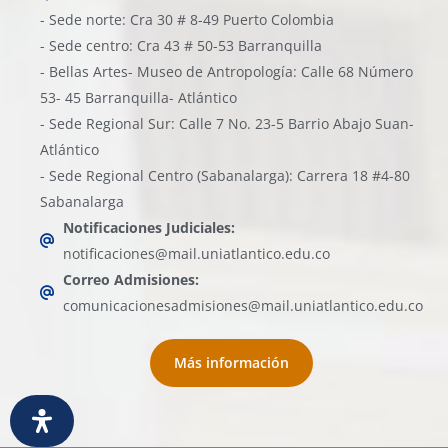
- Sede norte: Cra 30 # 8-49 Puerto Colombia
- Sede centro: Cra 43 # 50-53 Barranquilla
- Bellas Artes- Museo de Antropología: Calle 68 Número
53- 45 Barranquilla- Atlántico
- Sede Regional Sur: Calle 7 No. 23-5 Barrio Abajo Suan-
Atlántico
- Sede Regional Centro (Sabanalarga): Carrera 18 #4-80
Sabanalarga
Notificaciones Judiciales:
notificaciones@mail.uniatlantico.edu.co
Correo Admisiones:
comunicacionesadmisiones@mail.uniatlantico.edu.co
Más información