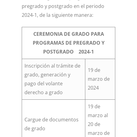
pregrado y postgrado en el periodo
2024-1, de la siguiente manera:
CEREMONIA DE GRADO PARA
PROGRAMAS DE PREGRADO Y
POSTGRADO 2024-1
Inscripción al trámite de
19 de
grado, generación y
marzo de
pago del volante
2024
derecho a grado
19 de
marzo al
Cargue de documentos
20 de
de grado
marzo de