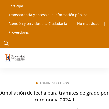
Participa
Transparencia y acceso a la información pública
Atención y servicios a la Ciudadanía
Normatividad
Proveedores
ADMINISTRATIVOS
Ampliación de fecha para trámites de grado por
ceremonia 2024-1