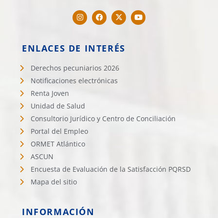
ENLACES DE INTERÉS
Derechos pecuniarios 2026
Notificaciones electrónicas
Renta Joven
Unidad de Salud
Consultorio Jurídico y Centro de Conciliación
Portal del Empleo
ORMET Atlántico
ASCUN
Encuesta de Evaluación de la Satisfacción PQRSD
Mapa del sitio
INFORMACIÓN