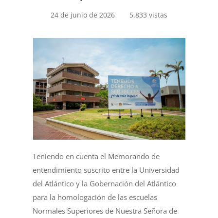
24 de junio de 2026
5.833 vistas
Teniendo en cuenta el Memorando de
entendimiento suscrito entre la Universidad
del Atlántico y la Gobernación del Atlántico
para la homologación de las escuelas
Normales Superiores de Nuestra Señora de