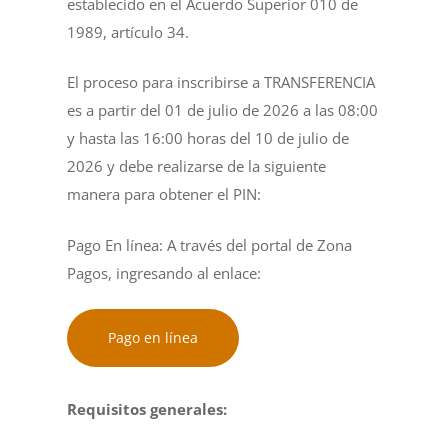
establecido en el Acuerdo Superior 010 de
1989, artículo 34.
El proceso para inscribirse a TRANSFERENCIA
es a partir del 01 de julio de 2026 a las 08:00
y hasta las 16:00 horas del 10 de julio de
2026 y debe realizarse de la siguiente
manera para obtener el PIN:
Pago En línea: A través del portal de Zona
Pagos, ingresando al enlace:
Pago en línea
Requisitos generales: