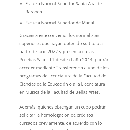
Escuela Normal Superior Santa Ana de
Baranoa
Escuela Normal Superior de Manatí
Gracias a este convenio, los normalistas
superiores que hayan obtenido su título a
partir del año 2022 y presentaron las
Pruebas Saber 11 desde el año 2014, podrán
acceder mediante Transferencia a uno de los
programas de licenciatura de la Facultad de
Ciencias de la Educación o a la Licenciatura
en Música de la Facultad de Bellas Artes.
Además, quienes obtengan un cupo podrán
solicitar la homologación de créditos
cursados previamente, de acuerdo con lo