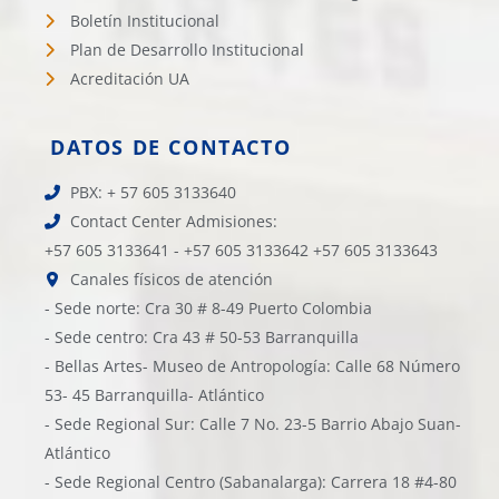
Boletín Institucional
Plan de Desarrollo Institucional
Acreditación UA
DATOS DE CONTACTO
PBX: + 57 605 3133640
Contact Center Admisiones:
+57 605 3133641 - +57 605 3133642 +57 605 3133643
Canales físicos de atención
- Sede norte: Cra 30 # 8-49 Puerto Colombia
- Sede centro: Cra 43 # 50-53 Barranquilla
- Bellas Artes- Museo de Antropología: Calle 68 Número
53- 45 Barranquilla- Atlántico
- Sede Regional Sur: Calle 7 No. 23-5 Barrio Abajo Suan-
Atlántico
- Sede Regional Centro (Sabanalarga): Carrera 18 #4-80