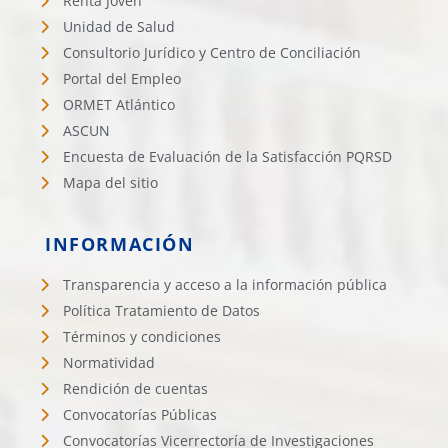
Renta Joven
Unidad de Salud
Consultorio Jurídico y Centro de Conciliación
Portal del Empleo
ORMET Atlántico
ASCUN
Encuesta de Evaluación de la Satisfacción PQRSD
Mapa del sitio
INFORMACIÓN
Transparencia y acceso a la información pública
Política Tratamiento de Datos
Términos y condiciones
Normatividad
Rendición de cuentas
Convocatorías Públicas
Convocatorías Vicerrectoría de Investigaciones