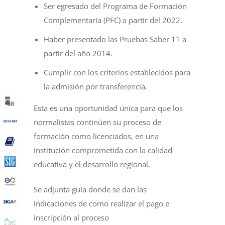
Ser egresado del Programa de Formación
Complementaria (PFC) a partir del 2022.
Haber presentado las Pruebas Saber 11 a
partir del año 2014.
Cumplir con los criterios establecidos para
la admisión por transferencia.
Esta es una oportunidad única para que los
normalistas continúen su proceso de
formación como licenciados, en una
institución comprometida con la calidad
educativa y el desarrollo regional.
Se adjunta guía donde se dan las
indicaciones de como realizar el pago e
inscripción al proceso