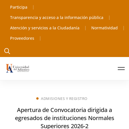
Participa
Transparencia y acceso a la información pública
Atención y servicios a la Ciudadanía
Normatividad
Proveedores
ADMISIONES Y REGISTRO
Apertura de Convocatoria dirigida a
egresados de instituciones Normales
Superiores 2026-2