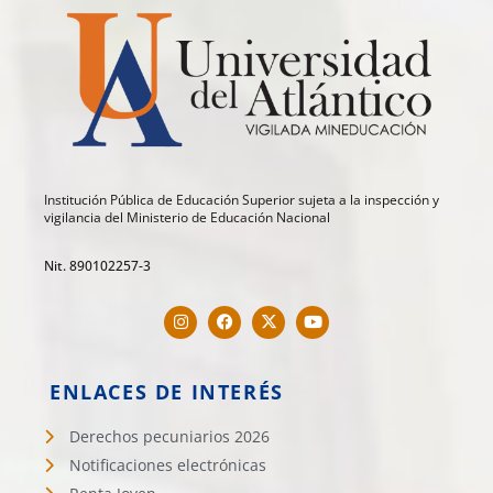
Institución Pública de Educación Superior sujeta a la inspección y
vigilancia del Ministerio de Educación Nacional
Nit. 890102257-3
ENLACES DE INTERÉS
Derechos pecuniarios 2026
Notificaciones electrónicas