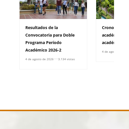
Resultados de la
Cronograma d
Convocatoria para Doble
académica pa
Programa Período
académico 20
Académico 2026-2
4 de agosto de 202
4 de agosto de 2026
3.134 vistas