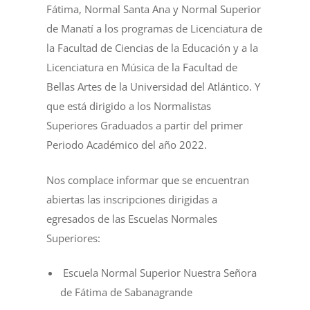
Fátima, Normal Santa Ana y Normal Superior
de Manatí a los programas de Licenciatura de
la Facultad de Ciencias de la Educación y a la
Licenciatura en Música de la Facultad de
Bellas Artes de la Universidad del Atlántico. Y
que está dirigido a los Normalistas
Superiores Graduados a partir del primer
Periodo Académico del año 2022.
Nos complace informar que se encuentran
abiertas las inscripciones dirigidas a
egresados de las Escuelas Normales
Superiores:
Escuela Normal Superior Nuestra Señora
de Fátima de Sabanagrande