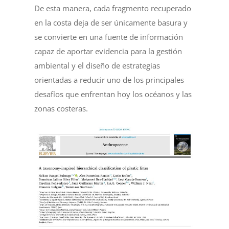
De esta manera, cada fragmento recuperado
en la costa deja de ser únicamente basura y
se convierte en una fuente de información
capaz de aportar evidencia para la gestión
ambiental y el diseño de estrategias
orientadas a reducir uno de los principales
desafíos que enfrentan hoy los océanos y las
zonas costeras.