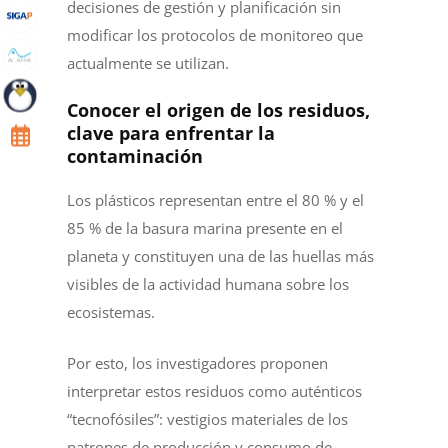
decisiones de gestión y planificación sin
modificar los protocolos de monitoreo que
actualmente se utilizan.
Conocer el origen de los residuos,
clave para enfrentar la
contaminación
Los plásticos representan entre el 80 % y el
85 % de la basura marina presente en el
planeta y constituyen una de las huellas más
visibles de la actividad humana sobre los
ecosistemas.
Por esto, los investigadores proponen
interpretar estos residuos como auténticos
“tecnofósiles”: vestigios materiales de los
patrones de producción y consumo de