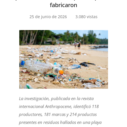
fabricaron
25 de junio de 2026
3.080 vistas
La investigación, publicada en la revista
internacional Anthropocene, identificó 118
productores, 181 marcas y 214 productos
presentes en residuos hallados en una playa