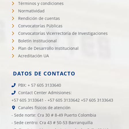
Términos y condiciones
Normatividad
Rendición de cuentas
Convocatorías Públicas
Convocatorías Vicerrectoría de Investigaciones
Boletín Institucional
Plan de Desarrollo Institucional
Acreditación UA
DATOS DE CONTACTO
PBX: + 57 605 3133640
Contact Center Admisiones:
+57 605 3133641 - +57 605 3133642 +57 605 3133643
Canales físicos de atención
- Sede norte: Cra 30 # 8-49 Puerto Colombia
- Sede centro: Cra 43 # 50-53 Barranquilla