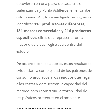
obtuvieron en una playa ubicada entre
Galerazamba y Punta Astilleros, en el Caribe
colombiano. Allí, los investigadores lograron
identificar
118 productores diferentes,
181 marcas comerciales y 214 productos
específicos
, cifras que representaron la
mayor diversidad registrada dentro del
estudio.
De acuerdo con los autores, estos resultados
evidencian la complejidad de los patrones de
consumo asociados a los residuos que llegan
a las costas y demuestran la capacidad del
método para reconstruir la trazabilidad de
los plásticos presentes en el ambiente.