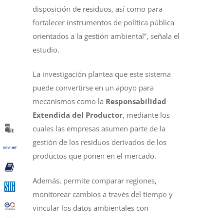
disposición de residuos, así como para
fortalecer instrumentos de política pública
orientados a la gestión ambiental”, señala el
estudio.
La investigación plantea que este sistema
puede convertirse en un apoyo para
mecanismos como la
Responsabilidad
Extendida del Productor
, mediante los
cuales las empresas asumen parte de la
gestión de los residuos derivados de los
productos que ponen en el mercado.
Además, permite comparar regiones,
monitorear cambios a través del tiempo y
vincular los datos ambientales con