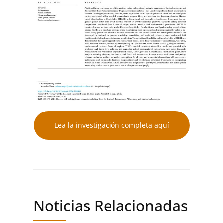
Lea la investigación completa aquí
Noticias Relacionadas