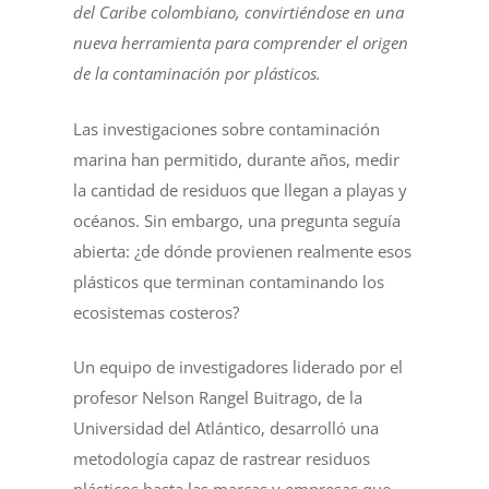
del Caribe colombiano, convirtiéndose en una
nueva herramienta para comprender el origen
de la contaminación por plásticos.
Las investigaciones sobre contaminación
marina han permitido, durante años, medir
la cantidad de residuos que llegan a playas y
océanos. Sin embargo, una pregunta seguía
abierta: ¿de dónde provienen realmente esos
plásticos que terminan contaminando los
ecosistemas costeros?
Un equipo de investigadores liderado por el
profesor Nelson Rangel Buitrago, de la
Universidad del Atlántico, desarrolló una
metodología capaz de rastrear residuos