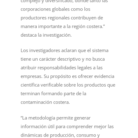
complejo y diversificado, donde tanto las
corporaciones globales como los
productores regionales contribuyen de
manera importante a la región costera.”
destaca la investigación.
Los investigadores aclaran que el sistema
tiene un carácter descriptivo y no busca
atribuir responsabilidades legales a las
empresas. Su propósito es ofrecer evidencia
científica verificable sobre los productos que
terminan formando parte de la
contaminación costera.
“La metodología permite generar
información útil para comprender mejor las
dinámicas de producción, consumo y