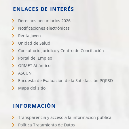
ENLACES DE INTERÉS
Derechos pecuniarios 2026
Notificaciones electrónicas
Renta Joven
Unidad de Salud
Consultorio Jurídico y Centro de Conciliación
Portal del Empleo
ORMET Atlántico
ASCUN
Encuesta de Evaluación de la Satisfacción PQRSD
Mapa del sitio
INFORMACIÓN
Transparencia y acceso a la información pública
Política Tratamiento de Datos