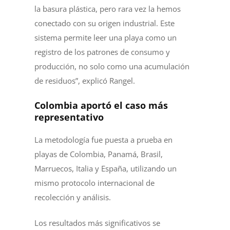
la basura plástica, pero rara vez la hemos
conectado con su origen industrial. Este
sistema permite leer una playa como un
registro de los patrones de consumo y
producción, no solo como una acumulación
de residuos”, explicó Rangel.
Colombia aportó el caso más
representativo
La metodología fue puesta a prueba en
playas de Colombia, Panamá, Brasil,
Marruecos, Italia y España, utilizando un
mismo protocolo internacional de
recolección y análisis.
Los resultados más significativos se