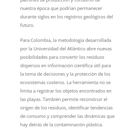
nuestra época que podrían permanecer
durante siglos en los registros geológicos del
futuro.
Para Colombia, la metodología desarrollada
por la Universidad del Atlántico abre nuevas
posibilidades para convertir los residuos
dispersos en información científica útil para
la toma de decisiones y la protección de los
ecosistemas costeros. La herramienta no se
limita a registrar los objetos encontrados en
las playas. También permite reconstruir el
origen de los residuos, identificar tendencias
de consumo y comprender las dinámicas que
hay detrás de la contaminación plástica.