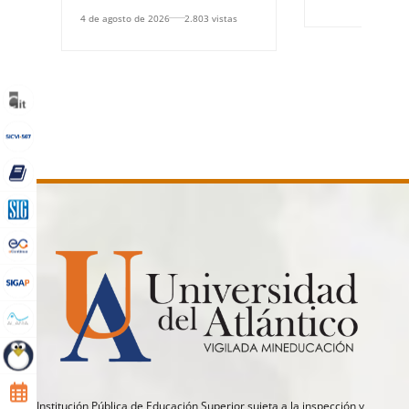
4 de agosto de 2026
2.803 vistas
Institución Pública de Educación Superior sujeta a la inspección y