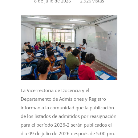
8 de julio de 2026
2.926 vistas
La Vicerrectoría de Docencia y el
Departamento de Admisiones y Registro
informan a la comunidad que la publicación
de los listados de admitidos por reasignación
para el período 2026-2 serán publicados el
día 09 de julio de 2026 después de 5:00 pm.