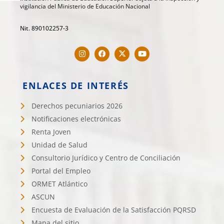
vigilancia del Ministerio de Educación Nacional
Nit. 890102257-3
ENLACES DE INTERÉS
Derechos pecuniarios 2026
Notificaciones electrónicas
Renta Joven
Unidad de Salud
Consultorio Jurídico y Centro de Conciliación
Portal del Empleo
ORMET Atlántico
ASCUN
Encuesta de Evaluación de la Satisfacción PQRSD
Mapa del sitio