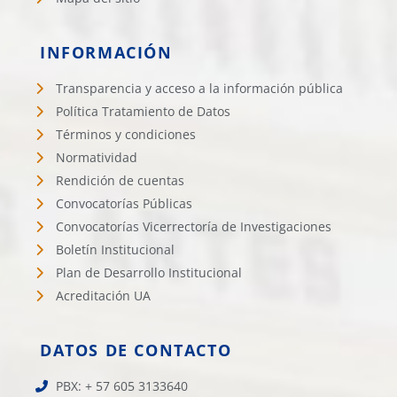
INFORMACIÓN
Transparencia y acceso a la información pública
Política Tratamiento de Datos
Términos y condiciones
Normatividad
Rendición de cuentas
Convocatorías Públicas
Convocatorías Vicerrectoría de Investigaciones
Boletín Institucional
Plan de Desarrollo Institucional
Acreditación UA
DATOS DE CONTACTO
PBX: + 57 605 3133640