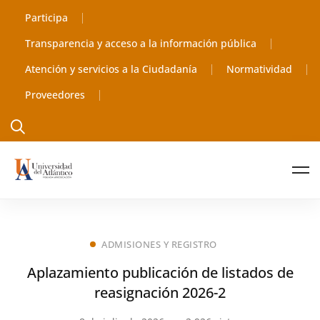
Participa
Transparencia y acceso a la información pública
Atención y servicios a la Ciudadanía
Normatividad
Proveedores
ADMISIONES Y REGISTRO
Aplazamiento publicación de listados de
reasignación 2026-2