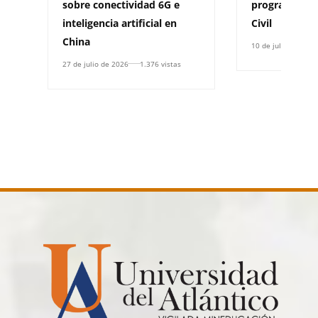
sobre conectividad 6G e
programa de 
inteligencia artificial en
Civil
China
10 de julio de 2026
27 de julio de 2026
1.376 vistas