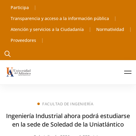
Participa
Transparencia y acceso a la información pública
Atención y servicios a la Ciudadanía
Normatividad
Proveedores
FACULTAD DE INGENIERÍA
Ingeniería Industrial ahora podrá estudiarse
en la sede de Soledad de la Uniatlántico