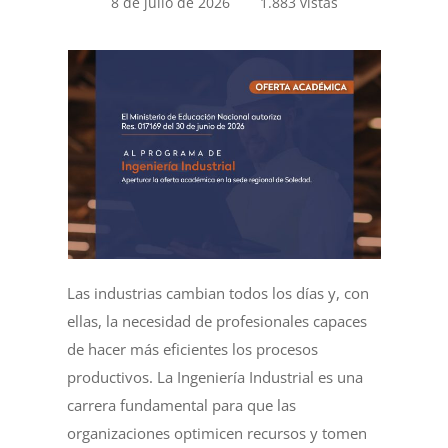
8 de julio de 2026
1.883 vistas
Las industrias cambian todos los días y, con
ellas, la necesidad de profesionales capaces
de hacer más eficientes los procesos
productivos. La Ingeniería Industrial es una
carrera fundamental para que las
organizaciones optimicen recursos y tomen