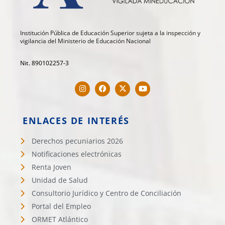
Institución Pública de Educación Superior sujeta a la inspección y
vigilancia del Ministerio de Educación Nacional
Nit. 890102257-3
ENLACES DE INTERÉS
Derechos pecuniarios 2026
Notificaciones electrónicas
Renta Joven
Unidad de Salud
Consultorio Jurídico y Centro de Conciliación
Portal del Empleo
ORMET Atlántico