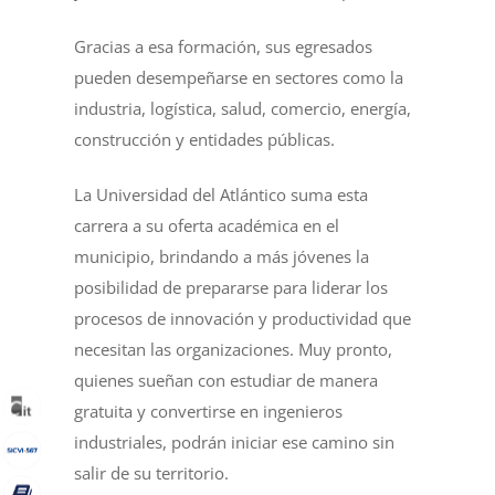
Gracias a esa formación, sus egresados
pueden desempeñarse en sectores como la
industria, logística, salud, comercio, energía,
construcción y entidades públicas.
La Universidad del Atlántico suma esta
carrera a su oferta académica en el
municipio, brindando a más jóvenes la
posibilidad de prepararse para liderar los
procesos de innovación y productividad que
necesitan las organizaciones. Muy pronto,
quienes sueñan con estudiar de manera
gratuita y convertirse en ingenieros
industriales, podrán iniciar ese camino sin
salir de su territorio.