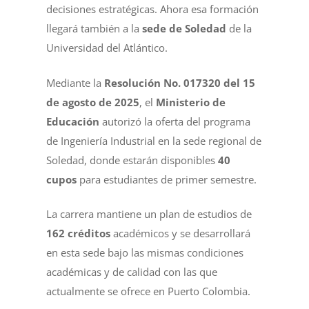
decisiones estratégicas. Ahora esa formación
llegará también a la
sede de Soledad
de la
Universidad del Atlántico.
Mediante la
Resolución No. 017320 del 15
de agosto de 2025
, el
Ministerio de
Educación
autorizó la oferta del programa
de Ingeniería Industrial en la sede regional de
Soledad, donde estarán disponibles
40
cupos
para estudiantes de primer semestre.
La carrera mantiene un plan de estudios de
162 créditos
académicos y se desarrollará
en esta sede bajo las mismas condiciones
académicas y de calidad con las que
actualmente se ofrece en Puerto Colombia.