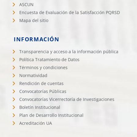
ASCUN
Encuesta de Evaluación de la Satisfacción PQRSD
Mapa del sitio
INFORMACIÓN
Transparencia y acceso a la información pública
Política Tratamiento de Datos
Términos y condiciones
Normatividad
Rendición de cuentas
Convocatorías Públicas
Convocatorías Vicerrectoría de Investigaciones
Boletín Institucional
Plan de Desarrollo Institucional
Acreditación UA