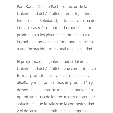
Para Rafael Castillo Pacheco, rector de la
Universidad del Atlántico, ofertar Ingeniería
Industrial en Soledad significa acercar una de
las carreras más demandadas por el sector
productivo a los jóvenes del municipio y de
las poblaciones vecinas, facilitando el acceso
a una formación profesional de alta calidad.
El programa de Ingeniería Industrial de la
Universidad del Atlántico tiene como objetivo
formar profesionales capaces de analizar,
diseñar y mejorar sistemas de producción y
de servicios, liderar procesos de innovación,
optimizar el uso de los recursos y desarrollar
soluciones que fortalezcan la competitividad
y el desarrollo sostenible de las empresas.