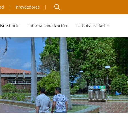
ad
Proveedores
iversitario
Internacionalización
La Universidad