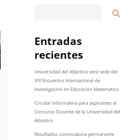
Entradas
recientes
Universidad del Atlántico será sede del
VIII Encuentro Internacional de
Investigación en Educación Matemática
Circular Informativa para aspirantes al
Concurso Docente de la Universidad del
Atlántico
Resultados convocatoria permanente