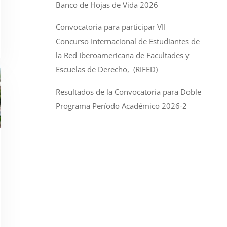
Banco de Hojas de Vida 2026
Convocatoria para participar VII
Concurso Internacional de Estudiantes de
la Red Iberoamericana de Facultades y
Escuelas de Derecho, (RIFED)
Resultados de la Convocatoria para Doble
Programa Período Académico 2026-2