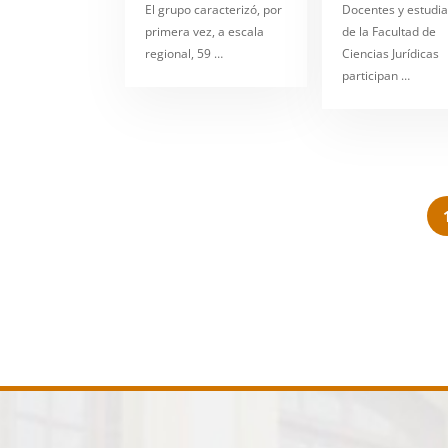
El grupo caracterizó, por
Docentes y estudi
primera vez, a escala
de la Facultad de
regional, 59 …
Ciencias Jurídicas
participan …