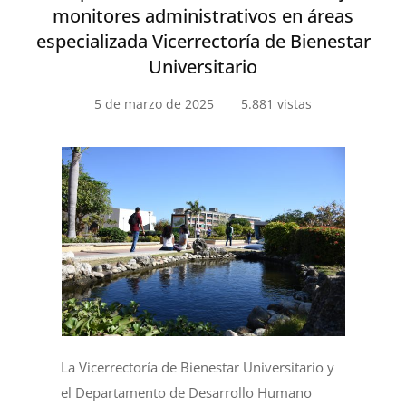
monitores administrativos en áreas
especializada Vicerrectoría de Bienestar
Universitario
5 de marzo de 2025
5.881 vistas
La Vicerrectoría de Bienestar Universitario y
el Departamento de Desarrollo Humano