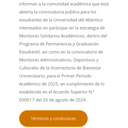
informan a la comunidad académica que está
abierta la convocatoria pública para los
estudiantes de la Universidad del Atlántico
interesados en participar en la estrategia de
Monitores Solidarios Académicos, dentro del
Programa de Permanencia y Graduación
Estudiantil, así como en la convocatoria de
Monitores Administrativos, Deportivos y
Culturales de la Vicerrectoría de Bienestar
Universitario, para el Primer Período
Académico de 2025, en cumplimiento de lo
establecido en el Acuerdo Superior N.º
000017 del 26 de agosto de 2024.
Términos y condiciones