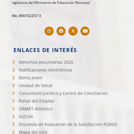
vigilancia del Ministerio de Educación Nacional
Nit. 890102257-3
ENLACES DE INTERÉS
Derechos pecuniarios 2026
Notificaciones electrónicas
Renta Joven
Unidad de Salud
Consultorio Jurídico y Centro de Conciliación
Portal del Empleo
ORMET Atlántico
ASCUN
Encuesta de Evaluación de la Satisfacción PQRSD
Mapa del sitio