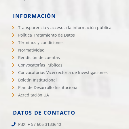
INFORMACIÓN
Transparencia y acceso a la información pública
Política Tratamiento de Datos
Términos y condiciones
Normatividad
Rendición de cuentas
Convocatorías Públicas
Convocatorías Vicerrectoría de Investigaciones
Boletín Institucional
Plan de Desarrollo Institucional
Acreditación UA
DATOS DE CONTACTO
PBX: + 57 605 3133640