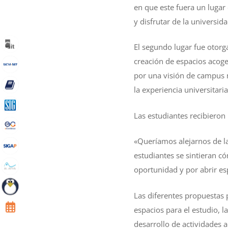
en que este fuera un lugar
y disfrutar de la universid
El segundo lugar fue otorg
creación de espacios acoge
por una visión de campus 
la experiencia universitaria
Las estudiantes recibiero
«Queríamos alejarnos de l
estudiantes se sintieran 
oportunidad y por abrir e
Las diferentes propuestas 
espacios para el estudio, l
desarrollo de actividades 