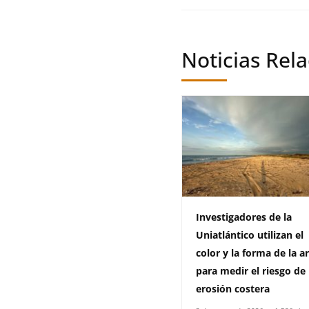
Noticias Rel
Investigadores de la
Uniatlántico utilizan el
color y la forma de la a
para medir el riesgo de
erosión costera