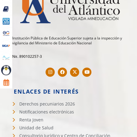
Institución Pública de Educación Superior sujeta a la inspección y
vigilancia del Ministerio de Educación Nacional
Nit. 890102257-3
ENLACES DE INTERÉS
Derechos pecuniarios 2026
Notificaciones electrónicas
Renta Joven
Unidad de Salud
Consultorio Jurídico y Centro de Conciliación