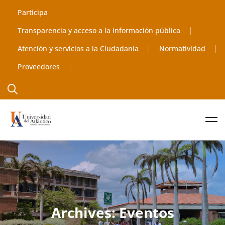
Participa
Transparencia y acceso a la información pública
Atención y servicios a la Ciudadanía
Normatividad
Proveedores
Archives: Eventos