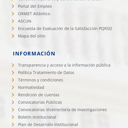
Portal del Empleo
ORMET Atlántico
ASCUN
Encuesta de Evaluación de la Satisfacción PQRSD
Mapa del sitio
INFORMACIÓN
Transparencia y acceso a la información pública
Política Tratamiento de Datos
Términos y condiciones
Normatividad
Rendición de cuentas
Convocatorías Públicas
Convocatorías Vicerrectoría de Investigaciones
Boletín Institucional
Plan de Desarrollo Institucional