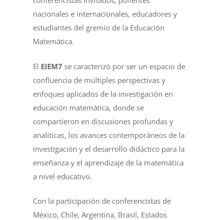
conferencistas invitados, ponentes
nacionales e internacionales, educadores y
estudiantes del gremio de la Educación
Matemática.
El
EIEM7
se caracterizó por ser un espacio de
confluencia de múltiples perspectivas y
enfoques aplicados de la investigación en
educación matemática, donde se
compartieron en discusiones profundas y
analíticas, los avances contemporáneos de la
investigación y el desarrollo didáctico para la
enseñanza y el aprendizaje de la matemática
a nivel educativo.
Con la participación de conferencistas de
México, Chile, Argentina, Brasil, Estados