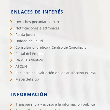
ENLACES DE INTERÉS
Derechos pecuniarios 2026
Notificaciones electrónicas
Renta Joven
Unidad de Salud
Consultorio Jurídico y Centro de Conciliación
Portal del Empleo
ORMET Atlántico
ASCUN
Encuesta de Evaluación de la Satisfacción PQRSD
Mapa del sitio
INFORMACIÓN
Transparencia y acceso a la información pública