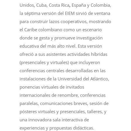
Unidos, Cuba, Costa Rica
,
España y Colombia,
la séptima versión del EIEM sirvió de ventana
para construir lazos cooperativos, mostrando
el Caribe colombiano como un escenario
donde se gesta y promueve investigación
educativa del más alto nivel. Esta versión
ofreció a sus asistentes actividades híbridas
(presenciales y virtuales) que incluyeron
conferencias centrales desarrolladas en las
instalaciones de la Universidad del Atlántico,
ponencias virtuales de invitados
internacionales de renombre, conferencias
paralelas, comunicaciones breves, sesión de
pósteres virtuales y presenciales, talleres, y
una innovadora sala interactiva de
experiencias y propuestas didácticas.