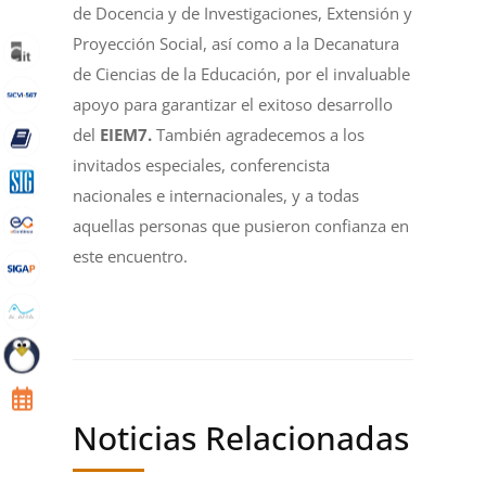
de Docencia y de Investigaciones, Extensión y
Proyección Social, así como a la Decanatura
de Ciencias de la Educación, por el invaluable
apoyo para garantizar el exitoso desarrollo
del
EIEM7.
También agradecemos a los
invitados especiales, conferencista
nacionales e internacionales, y a todas
aquellas personas que pusieron confianza en
este encuentro.
Noticias Relacionadas