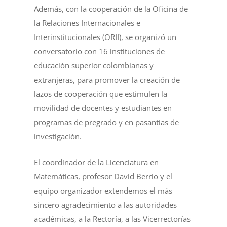
Además, con la cooperación de la Oficina de
la Relaciones Internacionales e
Interinstitucionales (ORII), se organizó un
conversatorio con 16 instituciones de
educación superior colombianas y
extranjeras, para promover la creación de
lazos de cooperación que estimulen la
movilidad de docentes y estudiantes en
programas de pregrado y en pasantías de
investigación.
El coordinador de la Licenciatura en
Matemáticas, profesor David Berrio y el
equipo organizador extendemos el más
sincero agradecimiento a las autoridades
académicas, a la Rectoría, a las Vicerrectorías