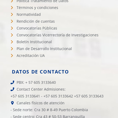
Política Tratamiento de Datos
Términos y condiciones
Normatividad
Rendición de cuentas
Convocatorías Públicas
Convocatorías Vicerrectoría de Investigaciones
Boletín Institucional
Plan de Desarrollo Institucional
Acreditación UA
DATOS DE CONTACTO
PBX: + 57 605 3133640
Contact Center Admisiones:
+57 605 3133641 - +57 605 3133642 +57 605 3133643
Canales físicos de atención
- Sede norte: Cra 30 # 8-49 Puerto Colombia
- Sede centro: Cra 43 # 50-53 Barranquilla