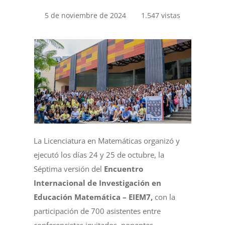
5 de noviembre de 2024
1.547 vistas
La Licenciatura en Matemáticas organizó y
ejecutó los días 24 y 25 de octubre, la
Séptima versión del
Encuentro
Internacional de Investigación en
Educación Matemática – EIEM7,
con la
participación de 700 asistentes entre