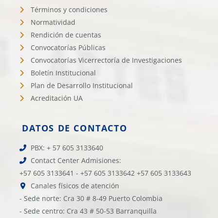
Términos y condiciones
Normatividad
Rendición de cuentas
Convocatorías Públicas
Convocatorías Vicerrectoría de Investigaciones
Boletín Institucional
Plan de Desarrollo Institucional
Acreditación UA
DATOS DE CONTACTO
PBX: + 57 605 3133640
Contact Center Admisiones:
+57 605 3133641 - +57 605 3133642 +57 605 3133643
Canales físicos de atención
- Sede norte: Cra 30 # 8-49 Puerto Colombia
- Sede centro: Cra 43 # 50-53 Barranquilla