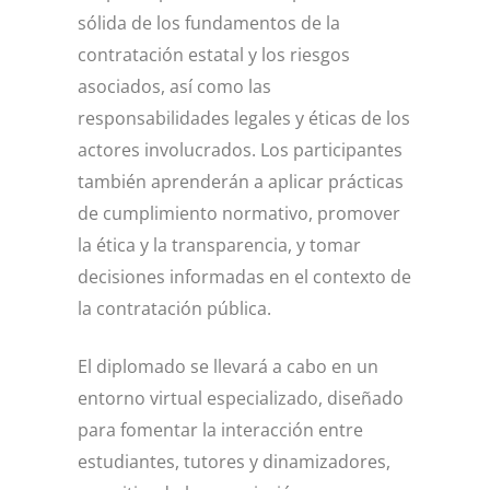
sólida de los fundamentos de la
contratación estatal y los riesgos
asociados, así como las
responsabilidades legales y éticas de los
actores involucrados. Los participantes
también aprenderán a aplicar prácticas
de cumplimiento normativo, promover
la ética y la transparencia, y tomar
decisiones informadas en el contexto de
la contratación pública.
El diplomado se llevará a cabo en un
entorno virtual especializado, diseñado
para fomentar la interacción entre
estudiantes, tutores y dinamizadores,