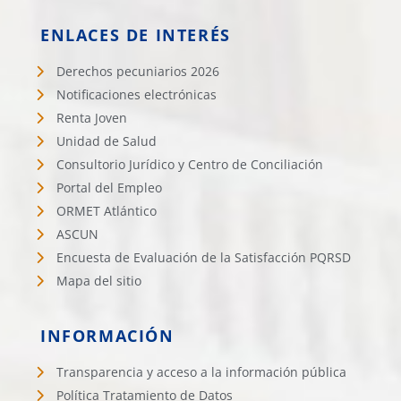
ENLACES DE INTERÉS
Derechos pecuniarios 2026
Notificaciones electrónicas
Renta Joven
Unidad de Salud
Consultorio Jurídico y Centro de Conciliación
Portal del Empleo
ORMET Atlántico
ASCUN
Encuesta de Evaluación de la Satisfacción PQRSD
Mapa del sitio
INFORMACIÓN
Transparencia y acceso a la información pública
Política Tratamiento de Datos