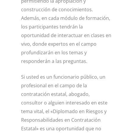
permitiendo la apropiación y
construcción de conocimientos.
Además, en cada módulo de formación,
los participantes tendrán la
oportunidad de interactuar en clases en
vivo, donde expertos en el campo
profundizarán en los temas y
responderán a las preguntas.
Si usted es un funcionario público, un
profesional en el campo de la
contratación estatal, abogado,
consultor o alguien interesado en este
tema vital, el «Diplomado en Riesgos y
Responsabilidades en Contratación
Estatal» es una oportunidad que no