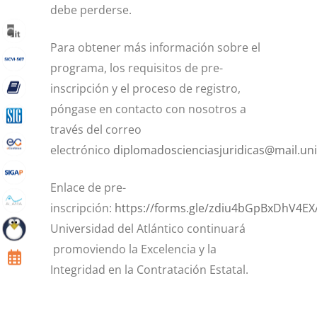
debe perderse.
Para obtener más información sobre el
programa, los requisitos de pre-
inscripción y el proceso de registro,
póngase en contacto con nosotros a
través del correo
electrónico
diplomadoscienciasjuridicas@mail.uni
Enlace de pre-
inscripción:
https://forms.gle/zdiu4bGpBxDhV4EX
Universidad del Atlántico continuará
promoviendo la Excelencia y la
Integridad en la Contratación Estatal.