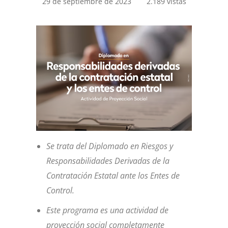
29 de septiembre de 2023
2.189 vistas
Se trata del Diplomado en Riesgos y
Responsabilidades Derivadas de la
Contratación Estatal ante los Entes de
Control.
Este programa es una actividad de
proyección social completamente