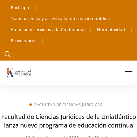
Participa
Transparencia y acceso a la información pública
Atención y servicios a la Ciudadanía
Normatividad
Proveedores
FACULTAD DE CIENCIAS JURÍDICAS
Facultad de Ciencias Jurídicas de la Uniatlántico
lanza nuevo programa de educación continua