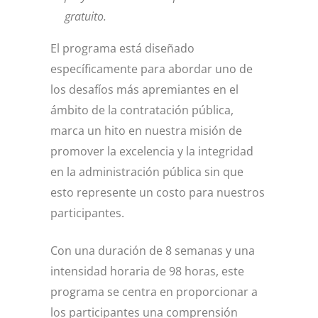
gratuito.
El programa está diseñado
específicamente para abordar uno de
los desafíos más apremiantes en el
ámbito de la contratación pública,
marca un hito en nuestra misión de
promover la excelencia y la integridad
en la administración pública sin que
esto represente un costo para nuestros
participantes.
Con una duración de 8 semanas y una
intensidad horaria de 98 horas, este
programa se centra en proporcionar a
los participantes una comprensión