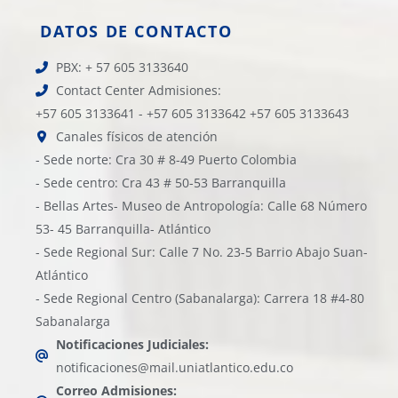
DATOS DE CONTACTO
PBX: + 57 605 3133640
Contact Center Admisiones:
+57 605 3133641 - +57 605 3133642 +57 605 3133643
Canales físicos de atención
- Sede norte: Cra 30 # 8-49 Puerto Colombia
- Sede centro: Cra 43 # 50-53 Barranquilla
- Bellas Artes- Museo de Antropología: Calle 68 Número
53- 45 Barranquilla- Atlántico
- Sede Regional Sur: Calle 7 No. 23-5 Barrio Abajo Suan-
Atlántico
- Sede Regional Centro (Sabanalarga): Carrera 18 #4-80
Sabanalarga
Notificaciones Judiciales:
notificaciones@mail.uniatlantico.edu.co
Correo Admisiones: