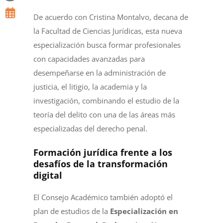
De acuerdo con Cristina Montalvo, decana de
la Facultad de Ciencias Jurídicas, esta nueva
especialización busca formar profesionales
con capacidades avanzadas para
desempeñarse en la administración de
justicia, el litigio, la academia y la
investigación, combinando el estudio de la
teoría del delito con una de las áreas más
especializadas del derecho penal.
Formación jurídica frente a los
desafíos de la transformación
digital
El Consejo Académico también adoptó el
plan de estudios de la
Especialización en