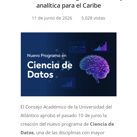
analítica para el Caribe
11 de junio de 2026
5.028 vistas
El Consejo Académico de la Universidad del
Atlántico aprobó el pasado 10 de junio la
creación del nuevo programa de
Ciencia de
Datos
, una de las disciplinas con mayor