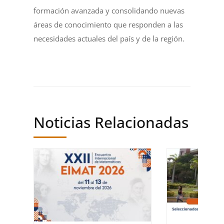
formación avanzada y consolidando nuevas
áreas de conocimiento que responden a las
necesidades actuales del país y de la región.
Noticias Relacionadas