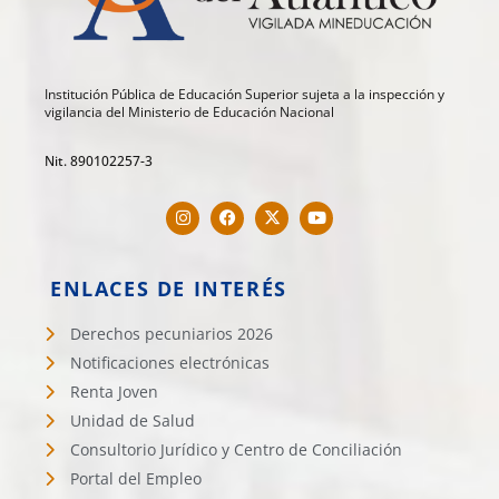
Institución Pública de Educación Superior sujeta a la inspección y
vigilancia del Ministerio de Educación Nacional
Nit. 890102257-3
ENLACES DE INTERÉS
Derechos pecuniarios 2026
Notificaciones electrónicas
Renta Joven
Unidad de Salud
Consultorio Jurídico y Centro de Conciliación
Portal del Empleo