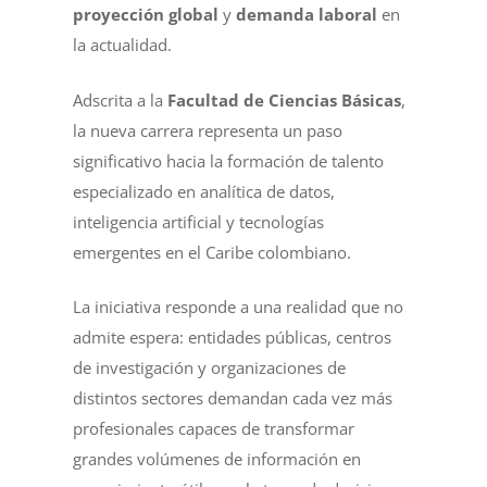
proyección global
y
demanda laboral
en
la actualidad.
Adscrita a la
Facultad de Ciencias Básicas
,
la nueva carrera representa un paso
significativo hacia la formación de talento
especializado en analítica de datos,
inteligencia artificial y tecnologías
emergentes en el Caribe colombiano.
La iniciativa responde a una realidad que no
admite espera: entidades públicas, centros
de investigación y organizaciones de
distintos sectores demandan cada vez más
profesionales capaces de transformar
grandes volúmenes de información en