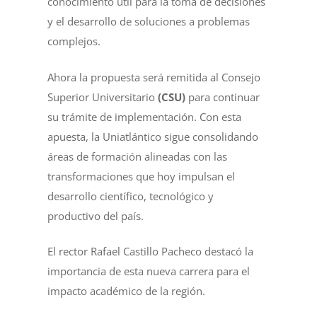
conocimiento útil para la toma de decisiones
y el desarrollo de soluciones a problemas
complejos.
Ahora la propuesta será remitida al Consejo
Superior Universitario
(CSU)
para continuar
su trámite de implementación. Con esta
apuesta, la Uniatlántico sigue consolidando
áreas de formación alineadas con las
transformaciones que hoy impulsan el
desarrollo científico, tecnológico y
productivo del país.
El rector Rafael Castillo Pacheco destacó la
importancia de esta nueva carrera para el
impacto académico de la región.