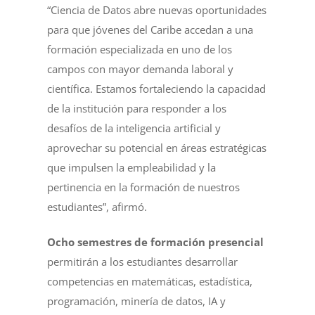
“Ciencia de Datos abre nuevas oportunidades
para que jóvenes del Caribe accedan a una
formación especializada en uno de los
campos con mayor demanda laboral y
científica. Estamos fortaleciendo la capacidad
de la institución para responder a los
desafíos de la inteligencia artificial y
aprovechar su potencial en áreas estratégicas
que impulsen la empleabilidad y la
pertinencia en la formación de nuestros
estudiantes”, afirmó.
Ocho semestres de formación presencial
permitirán a los estudiantes desarrollar
competencias en matemáticas, estadística,
programación, minería de datos, IA y