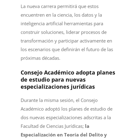
La nueva carrera permitirá que estos
encuentren en la ciencia, los datos y la
inteligencia artificial herramientas para
construir soluciones, liderar procesos de
transformación y participar activamente en
los escenarios que definirán el futuro de las
próximas décadas.
Consejo Académico adopta planes
de estudio para nuevas
especializaciones jurídicas
Durante la misma sesión, el Consejo
Académico adoptó los planes de estudio de
dos nuevas especializaciones adscritas a la
Facultad de Ciencias Jurídicas;
la
Especialización en Teoría del Delito y