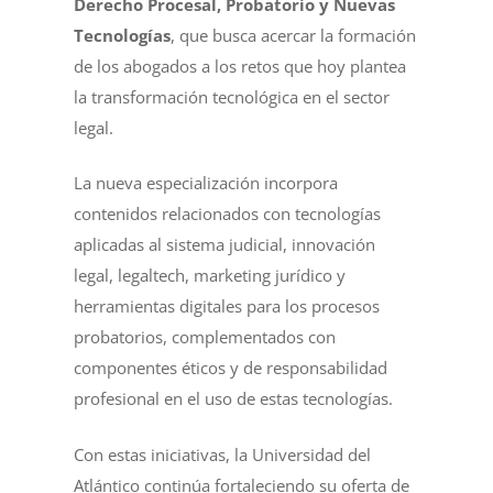
Derecho Procesal, Probatorio y Nuevas
Tecnologías
, que busca acercar la formación
de los abogados a los retos que hoy plantea
la transformación tecnológica en el sector
legal.
La nueva especialización incorpora
contenidos relacionados con tecnologías
aplicadas al sistema judicial, innovación
legal, legaltech, marketing jurídico y
herramientas digitales para los procesos
probatorios, complementados con
componentes éticos y de responsabilidad
profesional en el uso de estas tecnologías.
Con estas iniciativas, la Universidad del
Atlántico continúa fortaleciendo su oferta de