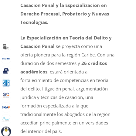
Casación Penal y la Especialización en
Derecho Procesal, Probatorio y Nuevas
Tecnologías.
La Especialización en Teoría del Delito y
Casación Penal
se proyecta como una
oferta pionera para la región Caribe. Con una
duración de dos semestres y
26 créditos
académicos
, estará orientada al
fortalecimiento de competencias en teoría
del delito, litigación penal, argumentación
jurídica y técnicas de casación, una
formación especializada a la que
tradicionalmente los abogados de la región
accedían principalmente en universidades
del interior del país.