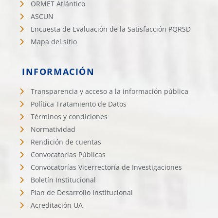
ORMET Atlántico
ASCUN
Encuesta de Evaluación de la Satisfacción PQRSD
Mapa del sitio
INFORMACIÓN
Transparencia y acceso a la información pública
Política Tratamiento de Datos
Términos y condiciones
Normatividad
Rendición de cuentas
Convocatorías Públicas
Convocatorías Vicerrectoría de Investigaciones
Boletín Institucional
Plan de Desarrollo Institucional
Acreditación UA