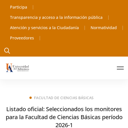
Participa
Transparencia y acceso a la información pública
Atención y servicios a la Ciudadanía
Normatividad
Proveedores
FACULTAD DE CIENCIAS BÁSICAS
Listado oficial: Seleccionados los monitores
para la Facultad de Ciencias Básicas período
2026-1