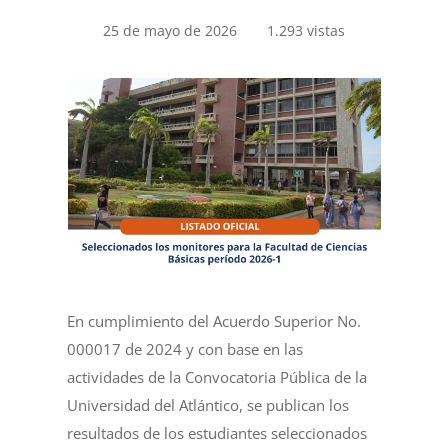
25 de mayo de 2026
1.293 vistas
En cumplimiento del Acuerdo Superior No.
000017 de 2024 y con base en las
actividades de la Convocatoria Pública de la
Universidad del Atlántico, se publican los
resultados de los estudiantes seleccionados