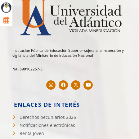
Institución Pública de Educación Superior sujeta a la inspección y
vigilancia del Ministerio de Educación Nacional
Nit. 890102257-3
ENLACES DE INTERÉS
Derechos pecuniarios 2026
Notificaciones electrónicas
Renta Joven