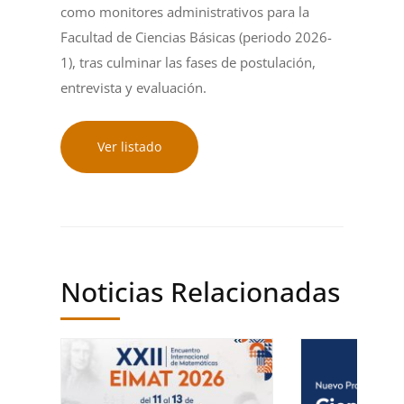
como monitores administrativos para la
Facultad de Ciencias Básicas (periodo 2026-
1), tras culminar las fases de postulación,
entrevista y evaluación.
Ver listado
Noticias Relacionadas