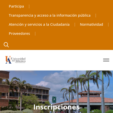
Participa
Transparencia y acceso a la información pública
Atención y servicios a la Ciudadanía
Normatividad
Proveedores
Inscripciones