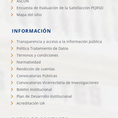
ASCUN
Encuesta de Evaluación de la Satisfacción PQRSD
Mapa del sitio
INFORMACIÓN
Transparencia y acceso a la información pública
Política Tratamiento de Datos
Términos y condiciones
Normatividad
Rendición de cuentas
Convocatorías Públicas
Convocatorías Vicerrectoría de Investigaciones
Boletín Institucional
Plan de Desarrollo Institucional
Acreditación UA