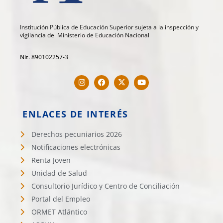
Institución Pública de Educación Superior sujeta a la inspección y
vigilancia del Ministerio de Educación Nacional
Nit. 890102257-3
ENLACES DE INTERÉS
Derechos pecuniarios 2026
Notificaciones electrónicas
Renta Joven
Unidad de Salud
Consultorio Jurídico y Centro de Conciliación
Portal del Empleo
ORMET Atlántico