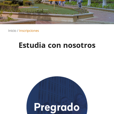
Inicio
/
Inscripciones
Estudia con nosotros