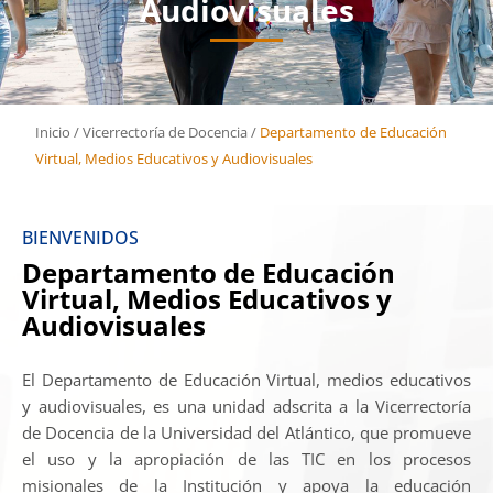
Audiovisuales
Inicio
/
Vicerrectoría de Docencia
/
Departamento de Educación
Virtual, Medios Educativos y Audiovisuales
BIENVENIDOS
Departamento de Educación
Virtual, Medios Educativos y
Audiovisuales
El Departamento de Educación Virtual, medios educativos
y audiovisuales, es una unidad adscrita a la Vicerrectoría
de Docencia de la Universidad del Atlántico, que promueve
el uso y la apropiación de las TIC en los procesos
misionales de la Institución y apoya la educación