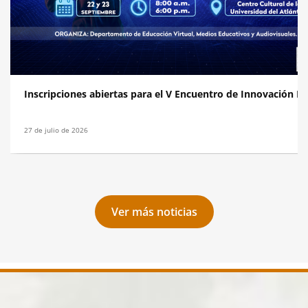
Leer más
Inscripciones abiertas para el V Encuentro de Innovación E
27 de julio de 2026
Ver más noticias