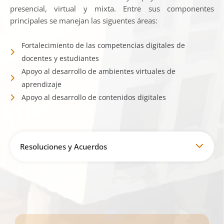
presencial, virtual y mixta. Entre sus componentes
principales se manejan las siguentes áreas:
Fortalecimiento de las competencias digitales de
docentes y estudiantes
Apoyo al desarrollo de ambientes virtuales de
aprendizaje
Apoyo al desarrollo de contenidos digitales
Resoluciones y Acuerdos