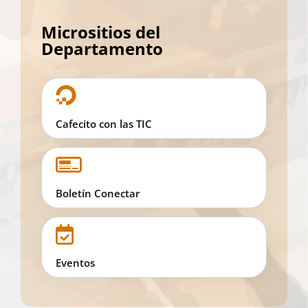
Micrositios del
Departamento
Cafecito con las TIC
Boletín Conectar
Eventos