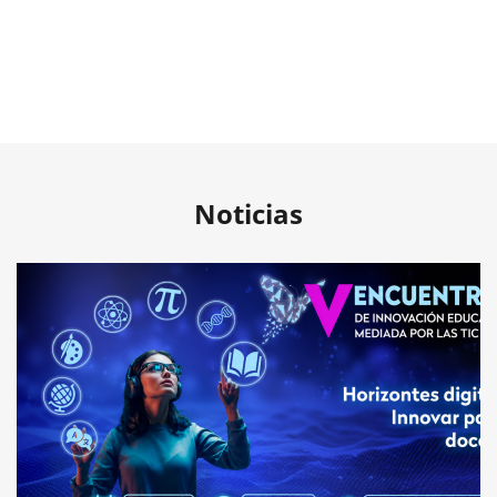
Noticias