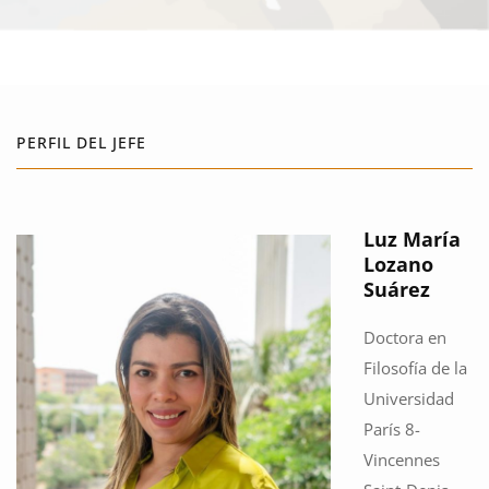
PERFIL DEL JEFE
Luz María
Lozano
Suárez
Doctora en
Filosofía de la
Universidad
París 8-
Vincennes