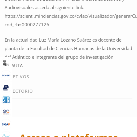
Audiovisuales acceda al siguiente link:
https://scienti.minciencias.gov.co/cvlac/visualizador/generarC
cod_rh=0000277126
En la actualidad Luz María Lozano Suárez es docente de
planta de la Facultad de Ciencias Humanas de la Universidad
del Atlántico e integrante del grupo de investigación
AMAUTA.
OBJETIVOS
DIRECTORIO