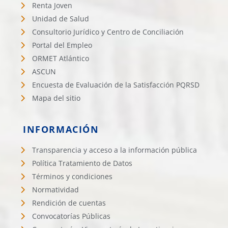
Renta Joven
Unidad de Salud
Consultorio Jurídico y Centro de Conciliación
Portal del Empleo
ORMET Atlántico
ASCUN
Encuesta de Evaluación de la Satisfacción PQRSD
Mapa del sitio
INFORMACIÓN
Transparencia y acceso a la información pública
Política Tratamiento de Datos
Términos y condiciones
Normatividad
Rendición de cuentas
Convocatorías Públicas