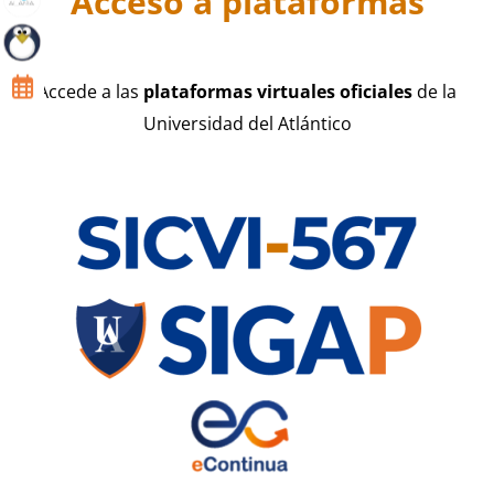
Acceso a plataformas
Accede a las
plataformas virtuales oficiales
de la
Universidad del Atlántico