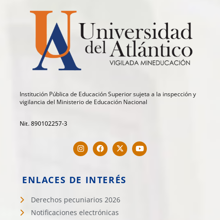
Institución Pública de Educación Superior sujeta a la inspección y
vigilancia del Ministerio de Educación Nacional
Nit. 890102257-3
ENLACES DE INTERÉS
Derechos pecuniarios 2026
Notificaciones electrónicas