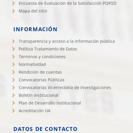
Encuesta de Evaluación de la Satisfacción PQRSD
Mapa del sitio
INFORMACIÓN
Transparencia y acceso a la información pública
Política Tratamiento de Datos
Términos y condiciones
Normatividad
Rendición de cuentas
Convocatorías Públicas
Convocatorías Vicerrectoría de Investigaciones
Boletín Institucional
Plan de Desarrollo Institucional
Acreditación UA
DATOS DE CONTACTO