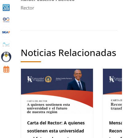
Rector
Noticias Relacionadas
Carta del Rector: A quienes
Mensaje de F
sostienen esta universidad
Reconocer lo 