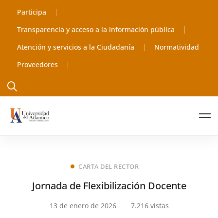
Participa
Transparencia y acceso a la información pública
Atención y servicios a la Ciudadanía
Normatividad
Proveedores
CARTA DEL RECTOR
Jornada de Flexibilización Docente
13 de enero de 2026
7.216 vistas