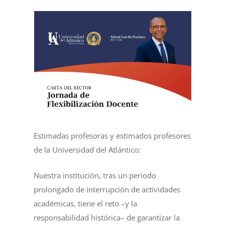
Estimadas profesoras y estimados profesores
de la Universidad del Atlántico:
Nuestra institución, tras un período
prolongado de interrupción de actividades
académicas, tiene el reto –y la
responsabilidad histórica– de garantizar la