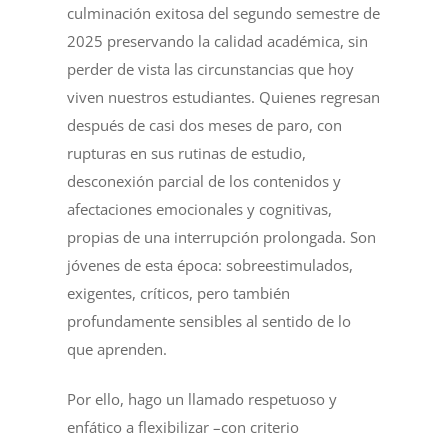
culminación exitosa del segundo semestre de
2025 preservando la calidad académica, sin
perder de vista las circunstancias que hoy
viven nuestros estudiantes. Quienes regresan
después de casi dos meses de paro, con
rupturas en sus rutinas de estudio,
desconexión parcial de los contenidos y
afectaciones emocionales y cognitivas,
propias de una interrupción prolongada. Son
jóvenes de esta época: sobreestimulados,
exigentes, críticos, pero también
profundamente sensibles al sentido de lo
que aprenden.
Por ello, hago un llamado respetuoso y
enfático a flexibilizar –con criterio