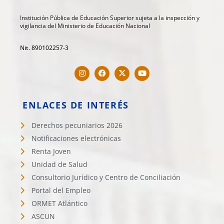
Institución Pública de Educación Superior sujeta a la inspección y
vigilancia del Ministerio de Educación Nacional
Nit. 890102257-3
ENLACES DE INTERÉS
Derechos pecuniarios 2026
Notificaciones electrónicas
Renta Joven
Unidad de Salud
Consultorio Jurídico y Centro de Conciliación
Portal del Empleo
ORMET Atlántico
ASCUN