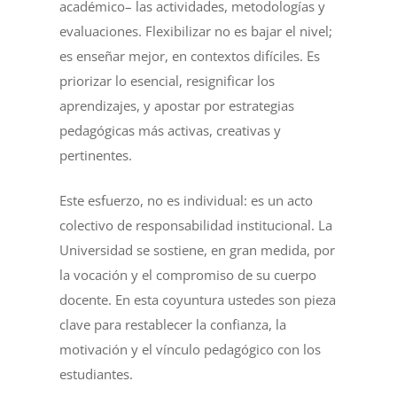
académico– las actividades, metodologías y
evaluaciones. Flexibilizar no es bajar el nivel;
es enseñar mejor, en contextos difíciles. Es
priorizar lo esencial, resignificar los
aprendizajes, y apostar por estrategias
pedagógicas más activas, creativas y
pertinentes.
Este esfuerzo, no es individual: es un acto
colectivo de responsabilidad institucional. La
Universidad se sostiene, en gran medida, por
la vocación y el compromiso de su cuerpo
docente. En esta coyuntura ustedes son pieza
clave para restablecer la confianza, la
motivación y el vínculo pedagógico con los
estudiantes.